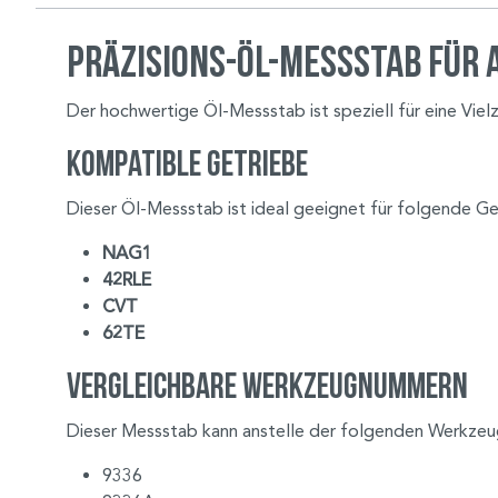
Präzisions-Öl-Messstab für
Der hochwertige Öl-Messstab ist speziell für eine Viel
Kompatible Getriebe
Dieser Öl-Messstab ist ideal geeignet für folgende Ge
NAG1
42RLE
CVT
62TE
Vergleichbare Werkzeugnummern
Dieser Messstab kann anstelle der folgenden Werkze
9336