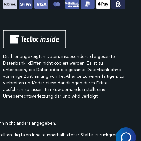
Die hier angezeigten Daten, insbesondere die gesamte
Datenbank, dürfen nicht kopiert werden. Es ist zu
unterlassen, die Daten oder die gesamte Datenbank ohne
vorherige Zustimmung von TecAlliance zu vervielfältigen, zu
verbreiten und/oder diese Handlungen durch Dritte
ausführen zu lassen. Ein Zuwiderhandeln stellt eine
Urheberrechtsverletzung dar und wird verfolgt.
n nicht anders angegeben.
lten digitalen Inhalte innerhalb dieser Staffel zurückgreifen.