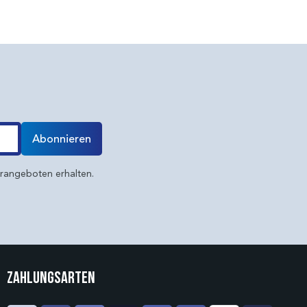
Abonnieren
erangeboten erhalten.
Zahlungsarten