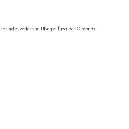
zise und zuverlässige Überprüfung des Ölstands.