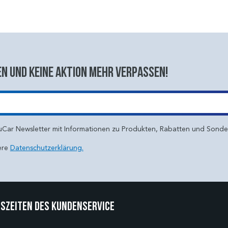
n und keine aktion mehr verpassen!
uCar Newsletter mit Informationen zu Produkten, Rabatten und Sond
ere
Datenschutzerklärung.
szeiten des Kundenservice