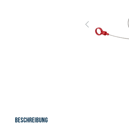
Beschreibung