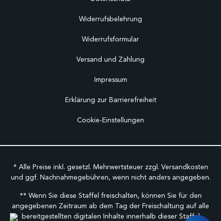
Widerrufsbelehrung
Widerrufsformular
Versand und Zahlung
Impressum
Erklärung zur Barrierefreiheit
Cookie-Einstellungen
* Alle Preise inkl. gesetzl. Mehrwertsteuer zzgl.
Versandkosten
und ggf. Nachnahmegebühren, wenn nicht anders angegeben.
** Wenn Sie diese Staffel freischalten, können Sie für den
angegebenen Zeitraum ab dem Tag der Freischaltung auf alle
bereitgestellten digitalen Inhalte innerhalb dieser Staffel