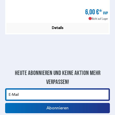
6,00 €*
UVP
Nicht auf Lager
Details
Heute abonnieren und keine aktion mehr
verpassen!
E-Mail
Abonnieren