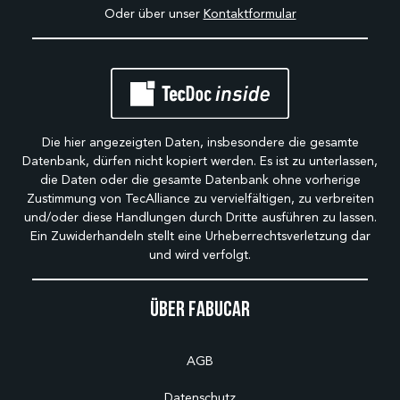
Oder über unser
Kontaktformular
Die hier angezeigten Daten, insbesondere die gesamte
Datenbank, dürfen nicht kopiert werden. Es ist zu unterlassen,
die Daten oder die gesamte Datenbank ohne vorherige
Zustimmung von TecAlliance zu vervielfältigen, zu verbreiten
und/oder diese Handlungen durch Dritte ausführen zu lassen.
Ein Zuwiderhandeln stellt eine Urheberrechtsverletzung dar
und wird verfolgt.
Über Fabucar
AGB
Datenschutz