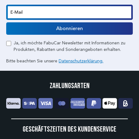
E-Mail
Abonnieren
Ja, ich möchte FabuCar Newsletter mit Informationen zu
Produkten, Rabatten und Sonderangeboten erhalten.
Bitte beachten Sie unsere
Datenschutzerklärung.
Zahlungsarten
Geschäftszeiten des Kundenservice