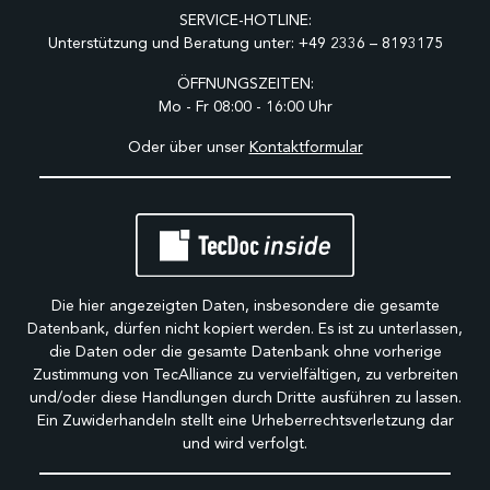
SERVICE-HOTLINE:
Unterstützung und Beratung unter:
+49 2336 – 8193175
ÖFFNUNGSZEITEN:
Mo - Fr 08:00 - 16:00 Uhr
Oder über unser
Kontaktformular
Die hier angezeigten Daten, insbesondere die gesamte
Datenbank, dürfen nicht kopiert werden. Es ist zu unterlassen,
die Daten oder die gesamte Datenbank ohne vorherige
Zustimmung von TecAlliance zu vervielfältigen, zu verbreiten
und/oder diese Handlungen durch Dritte ausführen zu lassen.
Ein Zuwiderhandeln stellt eine Urheberrechtsverletzung dar
und wird verfolgt.