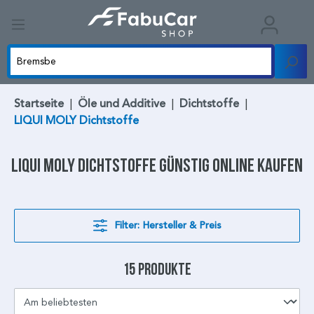
Startseite
|
Öle und Additive
|
Dichtstoffe
|
LIQUI MOLY Dichtstoffe
LIQUI MOLY Dichtstoffe
günstig online kaufen
Filter: Hersteller & Preis
15 Produkte