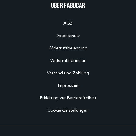
Über Fabucar
AGB
Datenschutz
Widerrufsbelehrung
Widerrufsformular
Versand und Zahlung
Impressum
Erklärung zur Barrierefreiheit
Cookie-Einstellungen