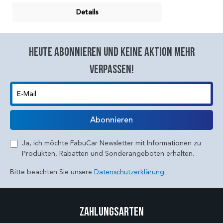
Details
Heute abonnieren und keine aktion mehr
verpassen!
E-Mail
Abonnieren
Ja, ich möchte FabuCar Newsletter mit Informationen zu
Produkten, Rabatten und Sonderangeboten erhalten.
Bitte beachten Sie unsere
Datenschutzerklärung.
Zahlungsarten