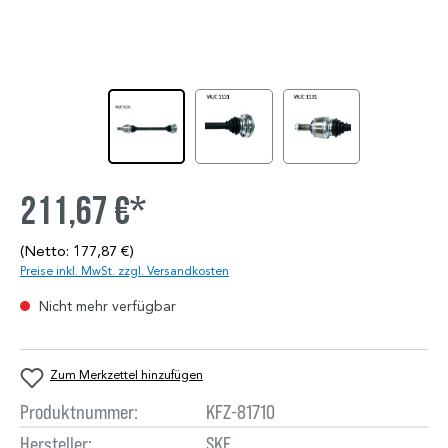
211,67 €*
(Netto: 177,87 €)
Preise inkl. MwSt. zzgl. Versandkosten
Nicht mehr verfügbar
Zum Merkzettel hinzufügen
Produktnummer:
KFZ-81710
Hersteller:
SKF