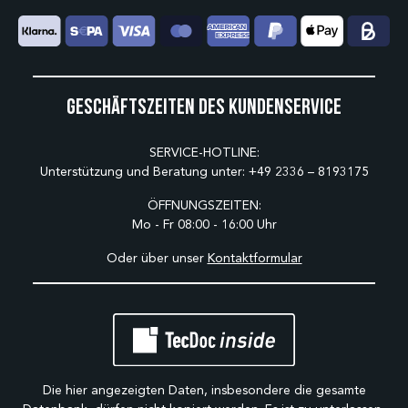
Geschäftszeiten des Kundenservice
SERVICE-HOTLINE:
Unterstützung und Beratung unter:
+49 2336 – 8193175
ÖFFNUNGSZEITEN:
Mo - Fr 08:00 - 16:00 Uhr
Oder über unser
Kontaktformular
Die hier angezeigten Daten, insbesondere die gesamte