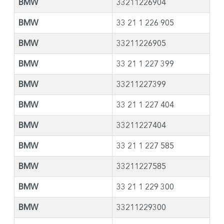
BMW
33211226904
BMW
33 21 1 226 905
BMW
33211226905
BMW
33 21 1 227 399
BMW
33211227399
BMW
33 21 1 227 404
BMW
33211227404
BMW
33 21 1 227 585
BMW
33211227585
BMW
33 21 1 229 300
BMW
33211229300