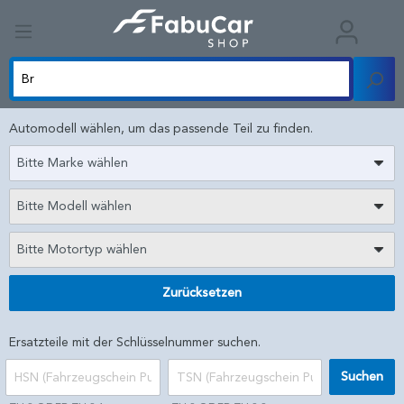
Automodell wählen, um das passende Teil zu finden.
Bitte Marke wählen
Bitte Modell wählen
Bitte Motortyp wählen
Zurücksetzen
Ersatzteile mit der Schlüsselnummer suchen.
Suchen