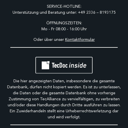
SERVICE-HOTLINE:
Unterstützung und Beratung unter:
+49 2336 – 8193175
ÖFFNUNGSZEITEN:
Mo - Fr 08:00 - 16:00 Uhr
Oder über unser
Kontaktformular
Die hier angezeigten Daten, insbesondere die gesamte
Datenbank, dürfen nicht kopiert werden. Es ist zu unterlassen,
die Daten oder die gesamte Datenbank ohne vorherige
Zustimmung von TecAlliance zu vervielfältigen, zu verbreiten
und/oder diese Handlungen durch Dritte ausführen zu lassen.
Ein Zuwiderhandeln stellt eine Urheberrechtsverletzung dar
und wird verfolgt.