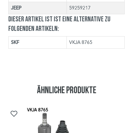
JEEP
59259217
Dieser Artikel ist ist eine Alternative zu
folgenden Artikeln:
SKF
VKJA 8765
Ähnliche Produkte