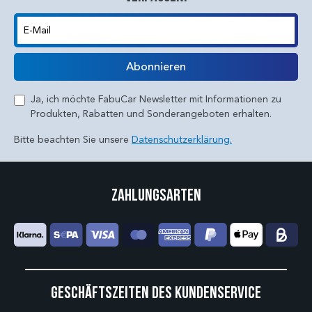
E-Mail
Abonnieren
Ja, ich möchte FabuCar Newsletter mit Informationen zu
Produkten, Rabatten und Sonderangeboten erhalten.
Bitte beachten Sie unsere
Datenschutzerklärung.
Zahlungsarten
Geschäftszeiten des Kundenservice