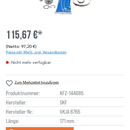
115,67 €*
(Netto: 97,20 €)
Preise inkl. MwSt. zzgl. Versandkosten
Nicht mehr verfügbar
Zum Merkzettel hinzufügen
Produktnummer:
KFZ-144085
Hersteller:
SKF
Hersteller-Nr.:
VKJA 8765
Länge:
171 mm