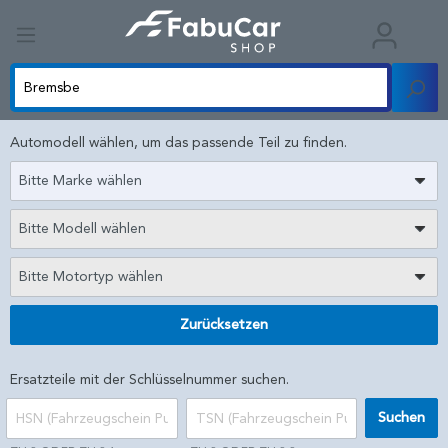
Automodell wählen, um das passende Teil zu finden.
Bitte Marke wählen
Bitte Modell wählen
Bitte Motortyp wählen
Zurücksetzen
Ersatzteile mit der Schlüsselnummer suchen.
Suchen