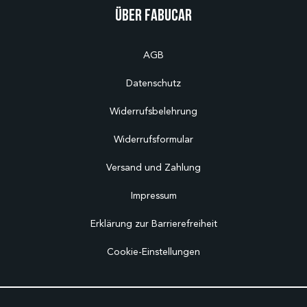
Über Fabucar
AGB
Datenschutz
Widerrufsbelehrung
Widerrufsformular
Versand und Zahlung
Impressum
Erklärung zur Barrierefreiheit
Cookie-Einstellungen