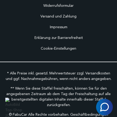
Widerrufsformular
Versand und Zahlung
Impressum
Erklärung zur Barrierefreiheit
Cookie-Einstellungen
* Alle Preise inkl. gesetzl. Mehrwertsteuer zzgl.
Versandkosten
und ggf. Nachnahmegebühren, wenn nicht anders angegeben.
** Wenn Sie diese Staffel freischalten, können Sie für den
angegebenen Zeitraum ab dem Tag der Freischaltung auf alle
bereitgestellten digitalen Inhalte innerhalb dieser Staffel
zurückgreifen.
©
FabuCar Alle Rechte vorbehalten.
Geschäftbedingungen