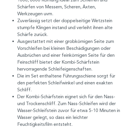
Schärfen von Messern, Scheren, Äxten,
Werkzeugen uvm.
Zuverlässig setzt der doppelseitige Wetzstein
stumpfe Klingen instand und verleiht ihnen alte
Schärfe zurück.
Ausgestattet mit einer grobkörnigen Seite zum
Vorschleifen bei kleinen Beschädigungen oder
Ausbrüchen und einer feinkörnigen Seite für den
Feinschliff bietet der Kombi-Schärfstein
hervorragende Schleifeigenschaften.
Die im Set enthaltene Führungsschiene sorgt für
den perfekten Schleifwinkel und einen exakten
Schliff.
Der Kombi-Schärfstein eignet sich für den Nass-
und Trockenschliff. Zum Nass-Schleifen wird der
Wasser-Schleifstein zuvor für etwa 5-10 Minuten in
Wasser gelegt, so dass ein leichter
Feuchtigkeitsfilm entsteht.