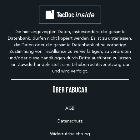
Die hier angezeigten Daten, insbesondere die gesamte
Datenbank, dürfen nicht kopiert werden. Es ist zu unterlassen,
die Daten oder die gesamte Datenbank ohne vorherige
Zustimmung von TecAlliance zu vervielfältigen, zu verbreiten
und/oder diese Handlungen durch Dritte ausführen zu lassen.
Ein Zuwiderhandeln stellt eine Urheberrechtsverletzung dar
und wird verfolgt.
Über Fabucar
AGB
Datenschutz
Widerrufsbelehrung