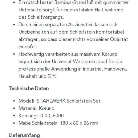
Ein rutschfester Bambus-Standfuß mit gummierter
Unterseite sorgt für einen stabilen Halt während
des Schleifvorgangs.
Durch einen separaten Abziehstein lassen sich
Unebenheiten auf dem Schleifstein komfortabel
abtragen, so dass dieser nichts von seiner Qualität
einbüßt.
Hochwertig verarbeitet aus massivem Korund
eignet sich der Universal-Wetzstein ideal für die
professionelle Anwendung in Industrie, Handwerk,
Haushalt und DIY.
Technische Daten
Modell: STAHLWERK Schleifstein Set
Material: Korund
Körnung: 1000, 6000
Maße Schleifstein: 180 x 60 x 26 mm
Lieferumfang