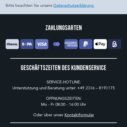
Bitte beachten Sie unsere
Datenschutzerklärung.
Zahlungsarten
Geschäftszeiten des Kundenservice
SERVICE-HOTLINE:
Unterstützung und Beratung unter:
+49 2336 – 8193175
ÖFFNUNGSZEITEN:
Mo - Fr 08:00 - 16:00 Uhr
Oder über unser
Kontaktformular