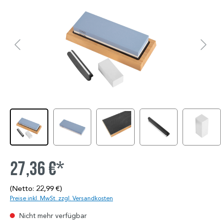
27,36 €*
(Netto: 22,99 €)
Preise inkl. MwSt. zzgl. Versandkosten
Nicht mehr verfügbar