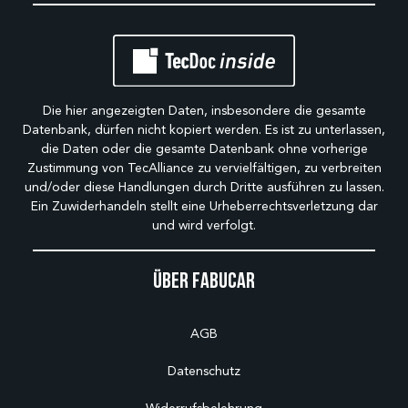
Die hier angezeigten Daten, insbesondere die gesamte
Datenbank, dürfen nicht kopiert werden. Es ist zu unterlassen,
die Daten oder die gesamte Datenbank ohne vorherige
Zustimmung von TecAlliance zu vervielfältigen, zu verbreiten
und/oder diese Handlungen durch Dritte ausführen zu lassen.
Ein Zuwiderhandeln stellt eine Urheberrechtsverletzung dar
und wird verfolgt.
Über Fabucar
AGB
Datenschutz