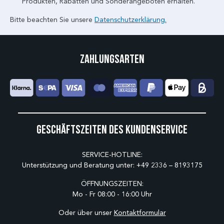
Produkten, Rabatten und Sonderangeboten erhalten.
Bitte beachten Sie unsere
Datenschutzerklärung.
Zahlungsarten
Geschäftszeiten des Kundenservice
SERVICE-HOTLINE:
Unterstützung und Beratung unter:
+49 2336 – 8193175
ÖFFNUNGSZEITEN:
Mo - Fr 08:00 - 16:00 Uhr
Oder über unser
Kontaktformular