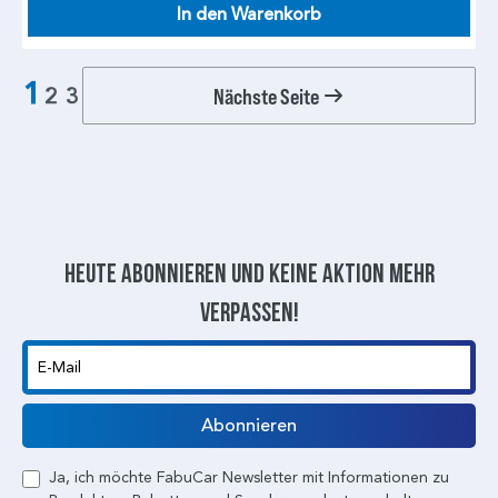
In den Warenkorb
1
Nächste Seite
2
3
Heute abonnieren und keine aktion mehr
verpassen!
E-Mail
Abonnieren
Ja, ich möchte FabuCar Newsletter mit Informationen zu