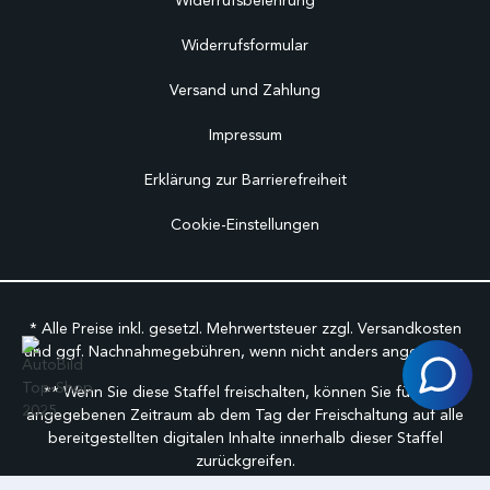
Widerrufsbelehrung
Widerrufsformular
Versand und Zahlung
Impressum
Erklärung zur Barrierefreiheit
Cookie-Einstellungen
* Alle Preise inkl. gesetzl. Mehrwertsteuer zzgl.
Versandkosten
und ggf. Nachnahmegebühren, wenn nicht anders angegeben.
** Wenn Sie diese Staffel freischalten, können Sie für den
angegebenen Zeitraum ab dem Tag der Freischaltung auf alle
bereitgestellten digitalen Inhalte innerhalb dieser Staffel
zurückgreifen.