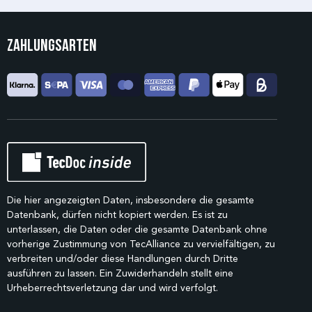
Zahlungsarten
Die hier angezeigten Daten, insbesondere die gesamte
Datenbank, dürfen nicht kopiert werden. Es ist zu
unterlassen, die Daten oder die gesamte Datenbank ohne
vorherige Zustimmung von TecAlliance zu vervielfältigen, zu
verbreiten und/oder diese Handlungen durch Dritte
ausführen zu lassen. Ein Zuwiderhandeln stellt eine
Urheberrechtsverletzung dar und wird verfolgt.