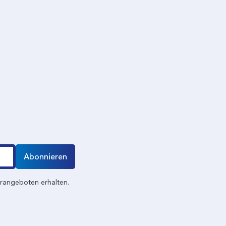
Abonnieren
erangeboten erhalten.