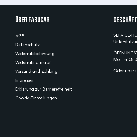
Über Fabucar
Geschäft
SERVICE-HO
AGB
Unterstützu
Datenschutz
ÖFFNUNGSZ
Widerrufsbelehrung
Mo - Fr 08:0
Widerrufsformular
Oder über 
Versand und Zahlung
Impressum
Erklärung zur Barrierefreiheit
Cookie-Einstellungen