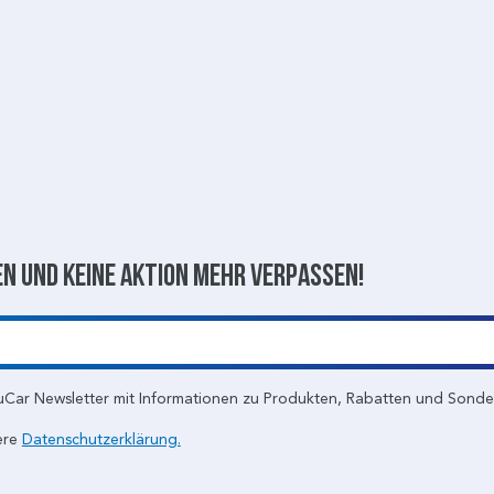
n und keine aktion mehr verpassen!
uCar Newsletter mit Informationen zu Produkten, Rabatten und Sond
ere
Datenschutzerklärung.