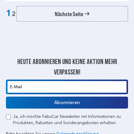
1
Nächste Seite
2
Heute abonnieren und keine aktion mehr
verpassen!
E-Mail
Abonnieren
Ja, ich möchte FabuCar Newsletter mit Informationen zu
Produkten, Rabatten und Sonderangeboten erhalten.
Bitte beachten Sie unsere
Datenschutzerklärung.