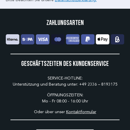
Zahlungsarten
Geschäftszeiten des Kundenservice
SERVICE-HOTLINE:
Unterstützung und Beratung unter:
+49 2336 – 8193175
ÖFFNUNGSZEITEN:
Mo - Fr 08:00 - 16:00 Uhr
Oder über unser
Kontaktformular