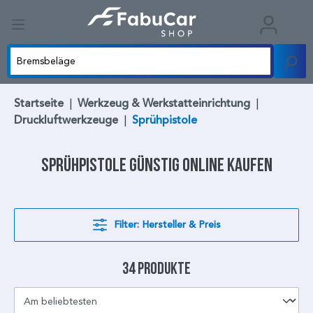
Startseite
|
Werkzeug & Werkstatteinrichtung
|
Druckluftwerkzeuge
|
Sprühpistole
Sprühpistole
günstig online kaufen
Filter: Hersteller & Preis
34 Produkte