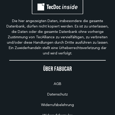
Die hier angezeigten Daten, insbesondere die gesamte
Datenbank, dürfen nicht kopiert werden. Es ist zu unterlassen,
die Daten oder die gesamte Datenbank ohne vorherige
Zustimmung von TecAlliance zu vervielfältigen, zu verbreiten
und/oder diese Handlungen durch Dritte ausführen zu lassen.
Ein Zuwiderhandeln stellt eine Urheberrechtsverletzung dar
und wird verfolgt.
Über Fabucar
AGB
Datenschutz
Widerrufsbelehrung