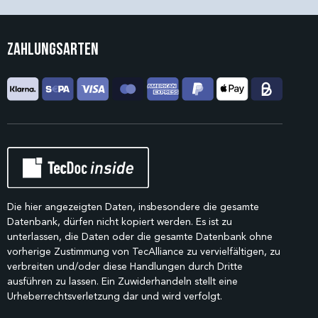
Zahlungsarten
Die hier angezeigten Daten, insbesondere die gesamte
Datenbank, dürfen nicht kopiert werden. Es ist zu
unterlassen, die Daten oder die gesamte Datenbank ohne
vorherige Zustimmung von TecAlliance zu vervielfältigen, zu
verbreiten und/oder diese Handlungen durch Dritte
ausführen zu lassen. Ein Zuwiderhandeln stellt eine
Urheberrechtsverletzung dar und wird verfolgt.