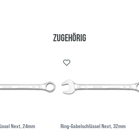
Zugehörig
lüssel Next, 24mm
Ring-Gabelschlüssel Next, 32mm