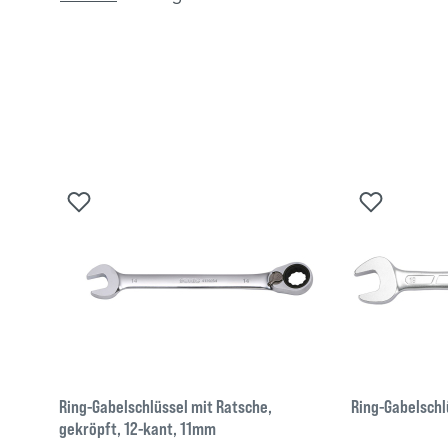
Ring-Gabelschlüssel mit Ratsche,
Ring-Gabelsch
gekröpft, 12-kant, 11mm