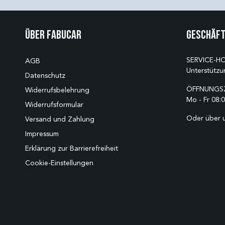
Über Fabucar
Geschäft
SERVICE-HO
AGB
Unterstützu
Datenschutz
ÖFFNUNGSZ
Widerrufsbelehrung
Mo - Fr 08:0
Widerrufsformular
Oder über 
Versand und Zahlung
Impressum
Erklärung zur Barrierefreiheit
Cookie-Einstellungen