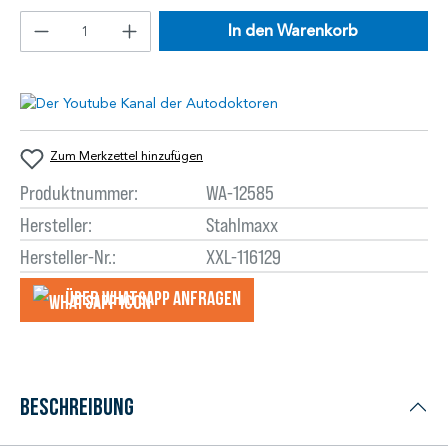
In den Warenkorb
Zum Merkzettel hinzufügen
Produktnummer:
WA-12585
Hersteller:
Stahlmaxx
Hersteller-Nr.:
XXL-116129
Über WhatsApp anfragеn
Beschreibung