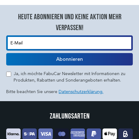
Heute abonnieren und keine aktion mehr
verpassen!
E-Mail
Abonnieren
Ja, ich möchte FabuCar Newsletter mit Informationen zu
Produkten, Rabatten und Sonderangeboten erhalten.
Bitte beachten Sie unsere
Datenschutzerklärung.
Zahlungsarten