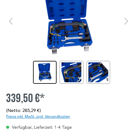
339,50 €*
(Netto: 285,29 €)
Preise inkl. MwSt. zzgl. Versandkosten
Verfügbar, Lieferzeit: 1-4 Tage