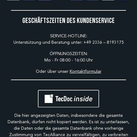
Geschäftszeiten des Kundenservice
SERVICE-HOTLINE:
Unterstützung und Beratung unter:
+49 2336 – 8193175
ÖFFNUNGSZEITEN:
Mo - Fr 08:00 - 16:00 Uhr
Oder über unser
Kontaktformular
Die hier angezeigten Daten, insbesondere die gesamte
Datenbank, dürfen nicht kopiert werden. Es ist zu unterlassen,
die Daten oder die gesamte Datenbank ohne vorherige
Zustimmung von TecAlliance zu vervielfältigen, zu verbreiten