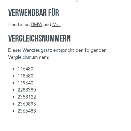
Verwendbar für
Hersteller:
BMW
und
Mini
Vergleichsnummern
Dieser Werkzeugsatz entspricht den folgenden
Vergleichsnummern:
116480
118580
119340
2288380
2358122
2360895
2365488