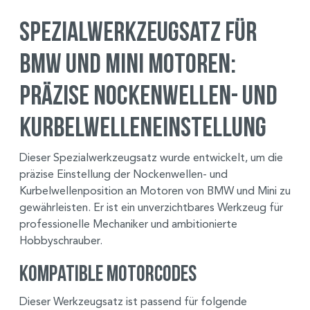
Spezialwerkzeugsatz für
BMW und Mini Motoren:
Präzise Nockenwellen- und
Kurbelwelleneinstellung
Dieser Spezialwerkzeugsatz wurde entwickelt, um die
präzise Einstellung der Nockenwellen- und
Kurbelwellenposition an Motoren von BMW und Mini zu
gewährleisten. Er ist ein unverzichtbares Werkzeug für
professionelle Mechaniker und ambitionierte
Hobbyschrauber.
Kompatible Motorcodes
Dieser Werkzeugsatz ist passend für folgende