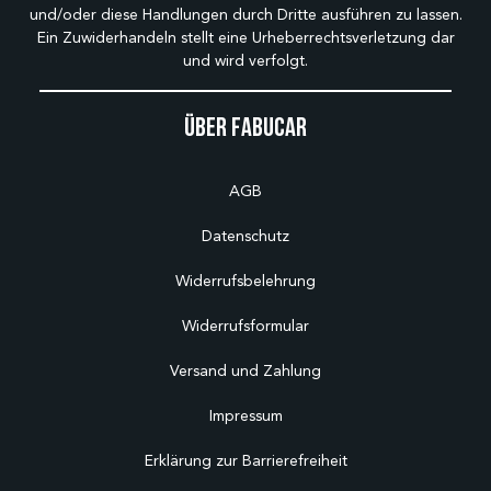
und/oder diese Handlungen durch Dritte ausführen zu lassen.
Ein Zuwiderhandeln stellt eine Urheberrechtsverletzung dar
und wird verfolgt.
Über Fabucar
AGB
Datenschutz
Widerrufsbelehrung
Widerrufsformular
Versand und Zahlung
Impressum
Erklärung zur Barrierefreiheit