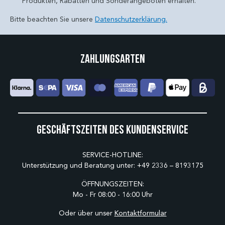
Produkten, Rabatten und Sonderangeboten erhalten.
Bitte beachten Sie unsere
Datenschutzerklärung.
Zahlungsarten
Geschäftszeiten des Kundenservice
SERVICE-HOTLINE:
Unterstützung und Beratung unter:
+49 2336 – 8193175
ÖFFNUNGSZEITEN:
Mo - Fr 08:00 - 16:00 Uhr
Oder über unser
Kontaktformular