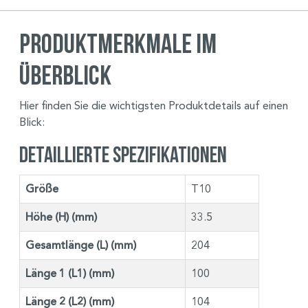
Produktmerkmale im
Überblick
Hier finden Sie die wichtigsten Produktdetails auf einen
Blick:
Detaillierte Spezifikationen
Größe
T10
Höhe (H) (mm)
33.5
Gesamtlänge (L) (mm)
204
Länge 1 (L1) (mm)
100
Länge 2 (L2) (mm)
104