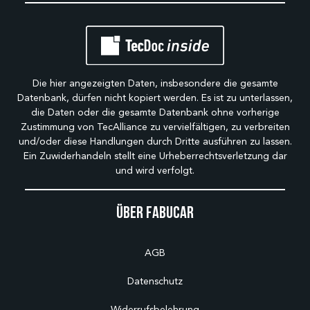
Die hier angezeigten Daten, insbesondere die gesamte
Datenbank, dürfen nicht kopiert werden. Es ist zu unterlassen,
die Daten oder die gesamte Datenbank ohne vorherige
Zustimmung von TecAlliance zu vervielfältigen, zu verbreiten
und/oder diese Handlungen durch Dritte ausführen zu lassen.
Ein Zuwiderhandeln stellt eine Urheberrechtsverletzung dar
und wird verfolgt.
Über Fabucar
AGB
Datenschutz
Widerrufsbelehrung