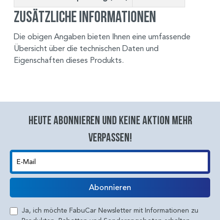
Zusätzliche Informationen
Die obigen Angaben bieten Ihnen eine umfassende
Übersicht über die technischen Daten und
Eigenschaften dieses Produkts.
Heute abonnieren und keine aktion mehr
verpassen!
E-Mail
Abonnieren
Ja, ich möchte FabuCar Newsletter mit Informationen zu