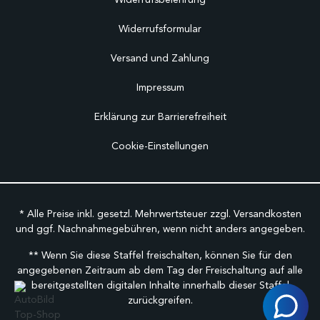
Widerrufsformular
Versand und Zahlung
Impressum
Erklärung zur Barrierefreiheit
Cookie-Einstellungen
* Alle Preise inkl. gesetzl. Mehrwertsteuer zzgl.
Versandkosten
und ggf. Nachnahmegebühren, wenn nicht anders angegeben.
** Wenn Sie diese Staffel freischalten, können Sie für den
angegebenen Zeitraum ab dem Tag der Freischaltung auf alle
bereitgestellten digitalen Inhalte innerhalb dieser Staffel
zurückgreifen.