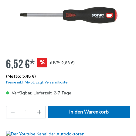
6,52 €*
%
(UVP:
9,88 €
)
(Netto: 5,48 €)
Preise inkl. MwSt. zzgl. Versandkosten
Verfügbar, Lieferzeit: 2-7 Tage
In den Warenkorb