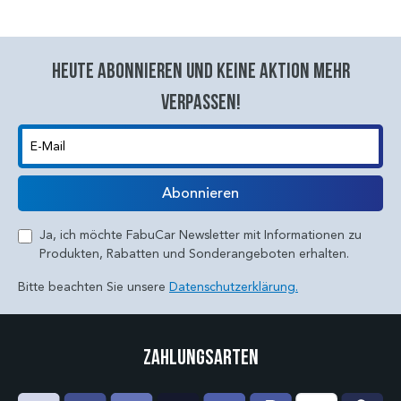
Heute abonnieren und keine aktion mehr
verpassen!
E-Mail
Abonnieren
Ja, ich möchte FabuCar Newsletter mit Informationen zu
Produkten, Rabatten und Sonderangeboten erhalten.
Bitte beachten Sie unsere
Datenschutzerklärung.
Zahlungsarten