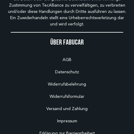
Zustimmung von TecAlliance zu vervielfältigen, zu verbreiten
und/oder diese Handlungen durch Dritte ausführen zu lassen.
Ein Zuwiderhandeln stellt eine Urheberrechtsverletzung dar
und wird verfolgt.
Über Fabucar
AGB
Datenschutz
Widerrufsbelehrung
Widerrufsformular
Versand und Zahlung
Impressum
Erklärung zur Barrierefreiheit