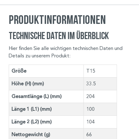
Produktinformationen
Technische Daten im Überblick
Hier finden Sie alle wichtigen technischen Daten und
Details zu unserem Produkt:
Größe
T15
Höhe (H) (mm)
33.5
Gesamtlänge (L) (mm)
204
Länge 1 (L1) (mm)
100
Länge 2 (L2) (mm)
104
Nettogewicht (g)
66