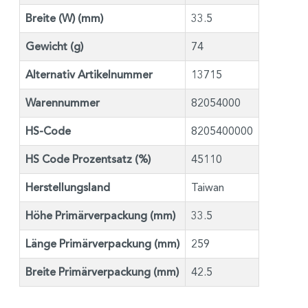
Breite (W) (mm)
33.5
Gewicht (g)
74
Alternativ Artikelnummer
13715
Warennummer
82054000
HS-Code
8205400000
HS Code Prozentsatz (%)
45110
Herstellungsland
Taiwan
Höhe Primärverpackung (mm)
33.5
Länge Primärverpackung (mm)
259
Breite Primärverpackung (mm)
42.5