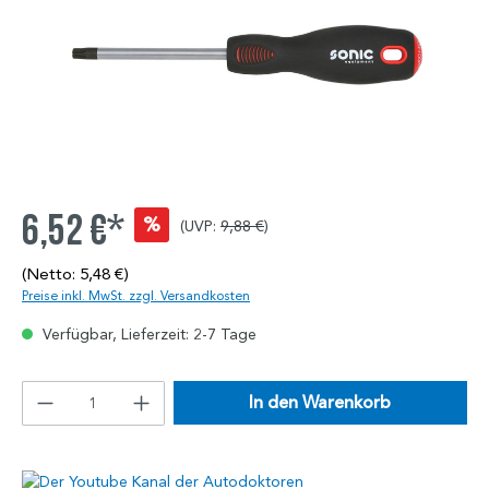
6,52 €*
%
(UVP:
9,88 €
)
(Netto: 5,48 €)
Preise inkl. MwSt. zzgl. Versandkosten
Verfügbar, Lieferzeit: 2-7 Tage
In den Warenkorb