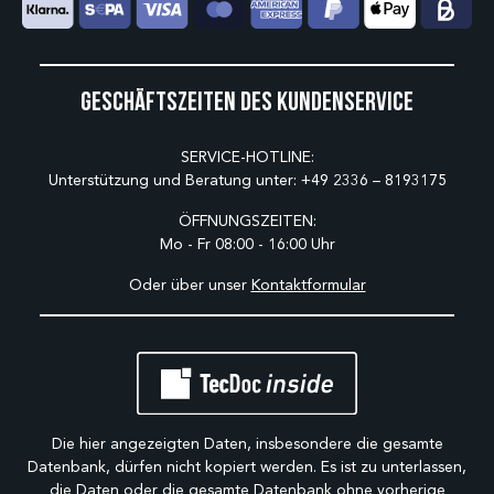
Geschäftszeiten des Kundenservice
SERVICE-HOTLINE:
Unterstützung und Beratung unter:
+49 2336 – 8193175
ÖFFNUNGSZEITEN:
Mo - Fr 08:00 - 16:00 Uhr
Oder über unser
Kontaktformular
Die hier angezeigten Daten, insbesondere die gesamte
Datenbank, dürfen nicht kopiert werden. Es ist zu unterlassen,
die Daten oder die gesamte Datenbank ohne vorherige