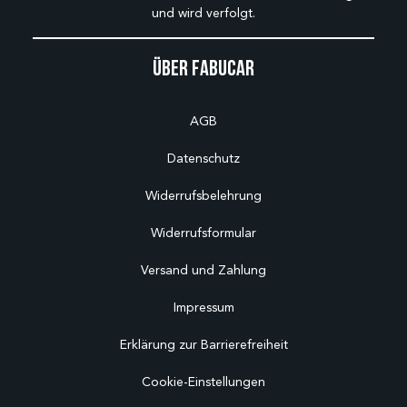
und wird verfolgt.
Über Fabucar
AGB
Datenschutz
Widerrufsbelehrung
Widerrufsformular
Versand und Zahlung
Impressum
Erklärung zur Barrierefreiheit
Cookie-Einstellungen