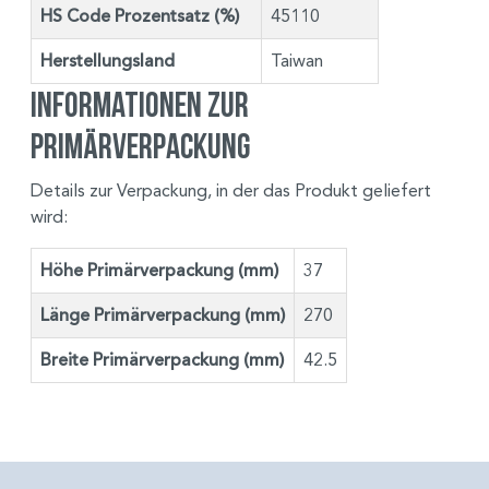
HS Code Prozentsatz (%)
45110
Herstellungsland
Taiwan
Informationen zur
Primärverpackung
Details zur Verpackung, in der das Produkt geliefert
wird:
Höhe Primärverpackung (mm)
37
Länge Primärverpackung (mm)
270
Breite Primärverpackung (mm)
42.5