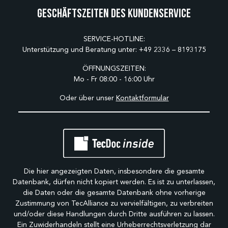
Geschäftszeiten des Kundenservice
SERVICE-HOTLINE:
Unterstützung und Beratung unter:
+49 2336 – 8193175
ÖFFNUNGSZEITEN:
Mo - Fr 08:00 - 16:00 Uhr
Oder über unser
Kontaktformular
Die hier angezeigten Daten, insbesondere die gesamte
Datenbank, dürfen nicht kopiert werden. Es ist zu unterlassen,
die Daten oder die gesamte Datenbank ohne vorherige
Zustimmung von TecAlliance zu vervielfältigen, zu verbreiten
und/oder diese Handlungen durch Dritte ausführen zu lassen.
Ein Zuwiderhandeln stellt eine Urheberrechtsverletzung dar