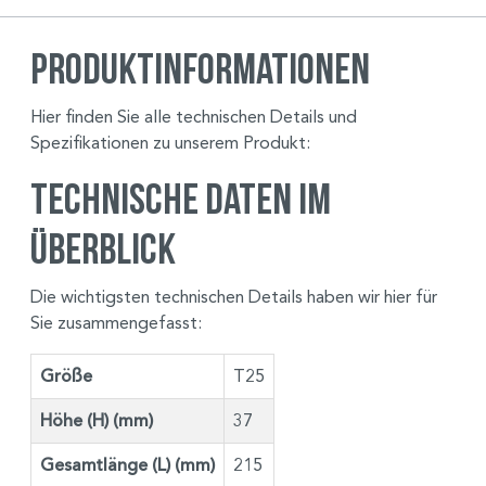
Produktinformationen
Hier finden Sie alle technischen Details und
Spezifikationen zu unserem Produkt:
Technische Daten im
Überblick
Die wichtigsten technischen Details haben wir hier für
Sie zusammengefasst:
Größe
T25
Höhe (H) (mm)
37
Gesamtlänge (L) (mm)
215