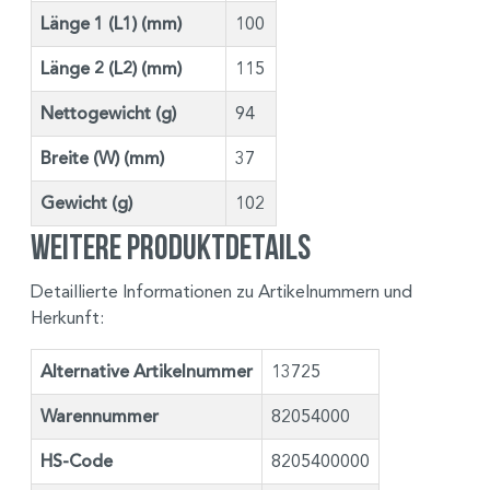
Länge 1 (L1) (mm)
100
Länge 2 (L2) (mm)
115
Nettogewicht (g)
94
Breite (W) (mm)
37
Gewicht (g)
102
Weitere Produktdetails
Detaillierte Informationen zu Artikelnummern und
Herkunft:
Alternative Artikelnummer
13725
Warennummer
82054000
HS-Code
8205400000