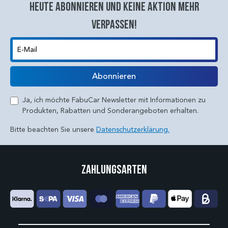
Heute abonnieren und keine aktion mehr
verpassen!
E-Mail
Abonnieren
Ja, ich möchte FabuCar Newsletter mit Informationen zu
Produkten, Rabatten und Sonderangeboten erhalten.
Bitte beachten Sie unsere
Datenschutzerklärung.
Zahlungsarten