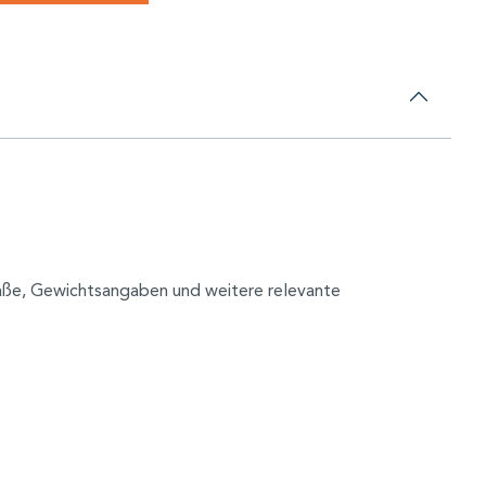
 Maße, Gewichtsangaben und weitere relevante