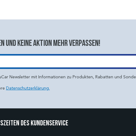
n und keine aktion mehr verpassen!
uCar Newsletter mit Informationen zu Produkten, Rabatten und Sond
ere
Datenschutzerklärung.
szeiten des Kundenservice