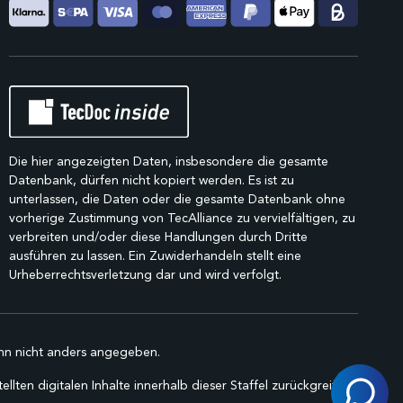
Die hier angezeigten Daten, insbesondere die gesamte
Datenbank, dürfen nicht kopiert werden. Es ist zu
unterlassen, die Daten oder die gesamte Datenbank ohne
vorherige Zustimmung von TecAlliance zu vervielfältigen, zu
verbreiten und/oder diese Handlungen durch Dritte
ausführen zu lassen. Ein Zuwiderhandeln stellt eine
Urheberrechtsverletzung dar und wird verfolgt.
n nicht anders angegeben.
lten digitalen Inhalte innerhalb dieser Staffel zurückgreifen.