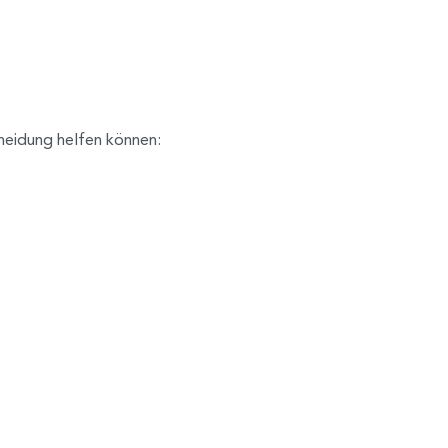
cheidung helfen können: