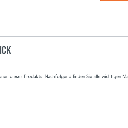
ick
tionen dieses Produkts. Nachfolgend finden Sie alle wichtigen