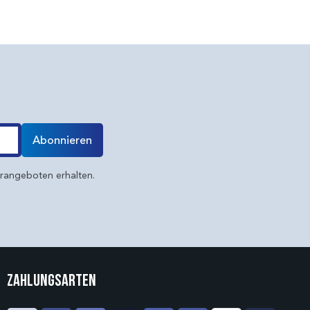
Abonnieren
erangeboten erhalten.
Zahlungsarten