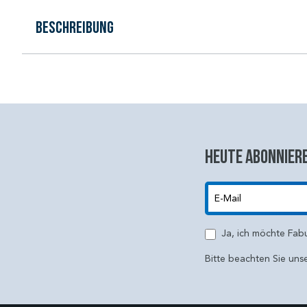
Beschreibung
Heute abonniere
E-Mail
Ja, ich möchte Fab
Bitte beachten Sie uns