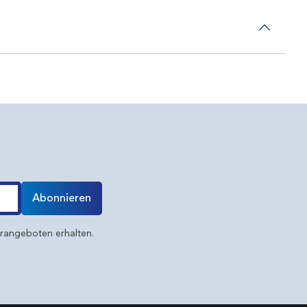
Abonnieren
erangeboten erhalten.