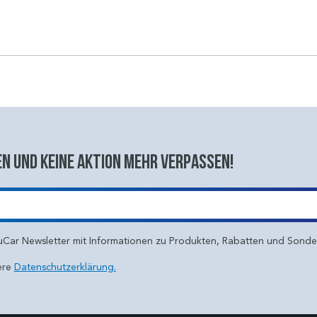
n und keine aktion mehr verpassen!
uCar Newsletter mit Informationen zu Produkten, Rabatten und Sond
ere
Datenschutzerklärung.