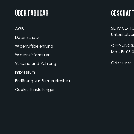
Über Fabucar
Geschäft
SERVICE-HO
AGB
Unterstützu
Datenschutz
ÖFFNUNGSZ
Widerrufsbelehrung
Mo - Fr 08:0
Widerrufsformular
Oder über 
Versand und Zahlung
Impressum
Erklärung zur Barrierefreiheit
Cookie-Einstellungen