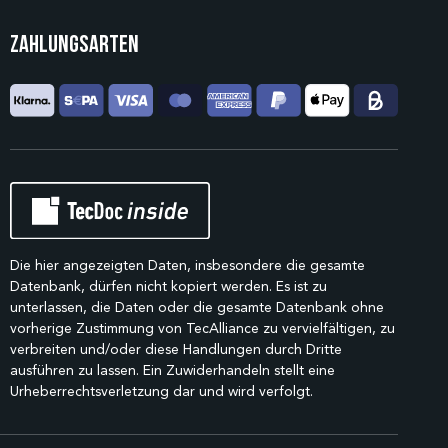
Zahlungsarten
Die hier angezeigten Daten, insbesondere die gesamte
Datenbank, dürfen nicht kopiert werden. Es ist zu
unterlassen, die Daten oder die gesamte Datenbank ohne
vorherige Zustimmung von TecAlliance zu vervielfältigen, zu
verbreiten und/oder diese Handlungen durch Dritte
ausführen zu lassen. Ein Zuwiderhandeln stellt eine
Urheberrechtsverletzung dar und wird verfolgt.