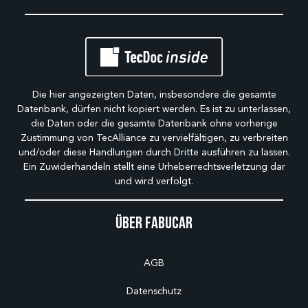
Die hier angezeigten Daten, insbesondere die gesamte
Datenbank, dürfen nicht kopiert werden. Es ist zu unterlassen,
die Daten oder die gesamte Datenbank ohne vorherige
Zustimmung von TecAlliance zu vervielfältigen, zu verbreiten
und/oder diese Handlungen durch Dritte ausführen zu lassen.
Ein Zuwiderhandeln stellt eine Urheberrechtsverletzung dar
und wird verfolgt.
Über Fabucar
AGB
Datenschutz