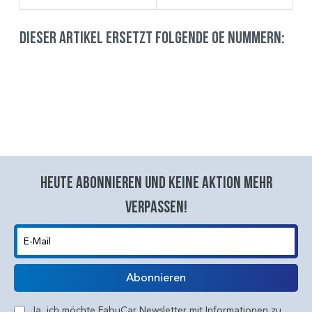
Dieser Artikel ersetzt folgende OE Nummern:
Heute abonnieren und keine aktion mehr
verpassen!
E-Mail
Abonnieren
Ja, ich möchte FabuCar Newsletter mit Informationen zu