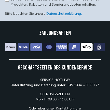
Produkten, Rabatten und Sonderangeboten erhalten.
Bitte beachten Sie unsere
Datenschutzerklärung.
Zahlungsarten
Geschäftszeiten des Kundenservice
SERVICE-HOTLINE:
Unterstützung und Beratung unter:
+49 2336 – 8193175
ÖFFNUNGSZEITEN:
Mo - Fr 08:00 - 16:00 Uhr
Oder über unser
Kontaktformular