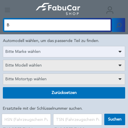
Automodell wählen, um das passende Teil zu finden.
Bitte Marke wählen
Bitte Modell wählen
Bitte Motortyp wählen
Zurücksetzen
Ersatzteile mit der Schlüsselnummer suchen.
Suchen