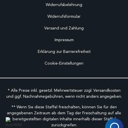
Widerrufsbelehrung
Widerrufsformular
Versand und Zahlung
Impressum
Erklärung zur Barrierefreiheit
Cookie-Einstellungen
* Alle Preise inkl. gesetzl. Mehrwertsteuer zzgl.
Versandkosten
und ggf. Nachnahmegebühren, wenn nicht anders angegeben.
** Wenn Sie diese Staffel freischalten, können Sie für den
angegebenen Zeitraum ab dem Tag der Freischaltung auf alle
bereitgestellten digitalen Inhalte innerhalb dieser Staffel
zurückgreifen.