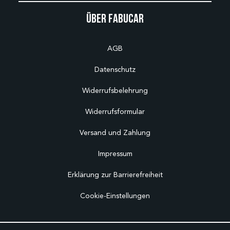
Über Fabucar
AGB
Datenschutz
Widerrufsbelehrung
Widerrufsformular
Versand und Zahlung
Impressum
Erklärung zur Barrierefreiheit
Cookie-Einstellungen