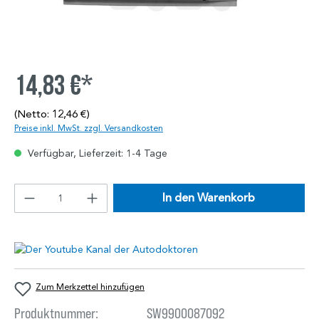
14,83 €*
(Netto: 12,46 €)
Preise inkl. MwSt. zzgl. Versandkosten
Verfügbar, Lieferzeit: 1-4 Tage
In den Warenkorb
Zum Merkzettel hinzufügen
Produktnummer:
SW9900087092