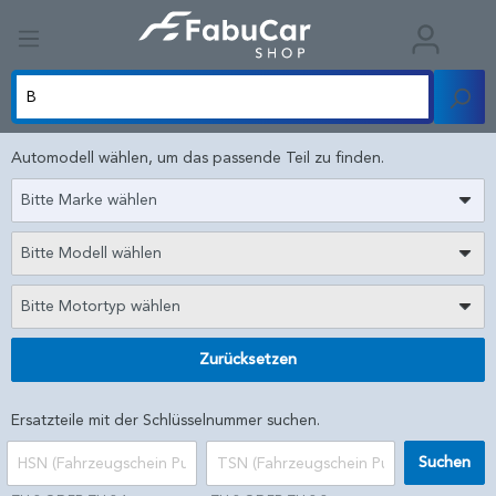
Automodell wählen, um das passende Teil zu finden.
Bitte Marke wählen
Bitte Modell wählen
Bitte Motortyp wählen
Zurücksetzen
Ersatzteile mit der Schlüsselnummer suchen.
Suchen