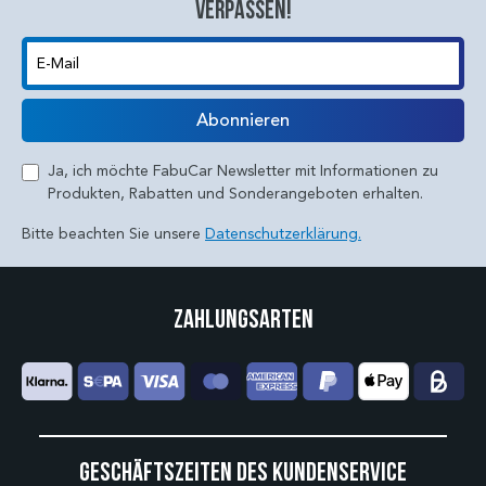
verpassen!
E-Mail
Abonnieren
Ja, ich möchte FabuCar Newsletter mit Informationen zu
Produkten, Rabatten und Sonderangeboten erhalten.
Bitte beachten Sie unsere
Datenschutzerklärung.
Zahlungsarten
Geschäftszeiten des Kundenservice