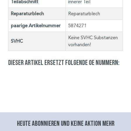
Teilabschnitt
innerer Teil
Reparaturblech
Reparaturblech
paarige Artikelnummer
5874271
Keine SVHC Substanzen
SVHC
vorhanden!
Dieser Artikel ersetzt folgende OE Nummern:
Heute abonnieren und keine aktion mehr