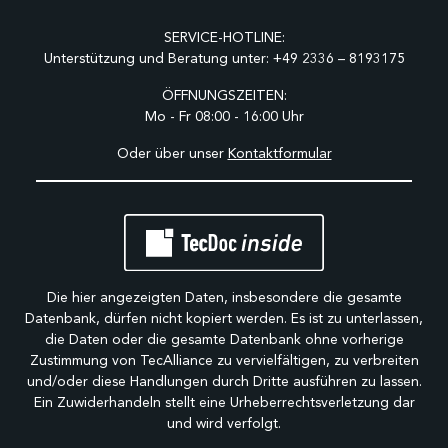
SERVICE-HOTLINE:
Unterstützung und Beratung unter:
+49 2336 – 8193175
ÖFFNUNGSZEITEN:
Mo - Fr 08:00 - 16:00 Uhr
Oder über unser
Kontaktformular
Die hier angezeigten Daten, insbesondere die gesamte
Datenbank, dürfen nicht kopiert werden. Es ist zu unterlassen,
die Daten oder die gesamte Datenbank ohne vorherige
Zustimmung von TecAlliance zu vervielfältigen, zu verbreiten
und/oder diese Handlungen durch Dritte ausführen zu lassen.
Ein Zuwiderhandeln stellt eine Urheberrechtsverletzung dar
und wird verfolgt.