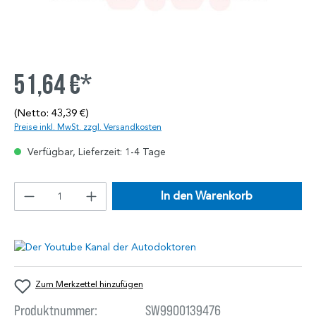
51,64 €*
(Netto: 43,39 €)
Preise inkl. MwSt. zzgl. Versandkosten
Verfügbar, Lieferzeit: 1-4 Tage
In den Warenkorb
Zum Merkzettel hinzufügen
Produktnummer:
SW9900139476