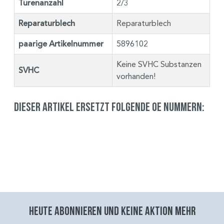
Türenanzahl
2/3
Reparaturblech
Reparaturblech
paarige Artikelnummer
5896102
Keine SVHC Substanzen
SVHC
vorhanden!
Dieser Artikel ersetzt folgende OE Nummern:
Heute abonnieren und keine aktion mehr