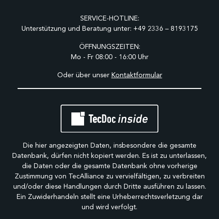
SERVICE-HOTLINE:
Unterstützung und Beratung unter:
+49 2336 – 8193175
ÖFFNUNGSZEITEN:
Mo - Fr 08:00 - 16:00 Uhr
Oder über unser
Kontaktformular
Die hier angezeigten Daten, insbesondere die gesamte
Datenbank, dürfen nicht kopiert werden. Es ist zu unterlassen,
die Daten oder die gesamte Datenbank ohne vorherige
Zustimmung von TecAlliance zu vervielfältigen, zu verbreiten
und/oder diese Handlungen durch Dritte ausführen zu lassen.
Ein Zuwiderhandeln stellt eine Urheberrechtsverletzung dar
und wird verfolgt.