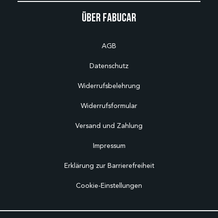
Über Fabucar
AGB
Datenschutz
Widerrufsbelehrung
Widerrufsformular
Versand und Zahlung
Impressum
Erklärung zur Barrierefreiheit
Cookie-Einstellungen