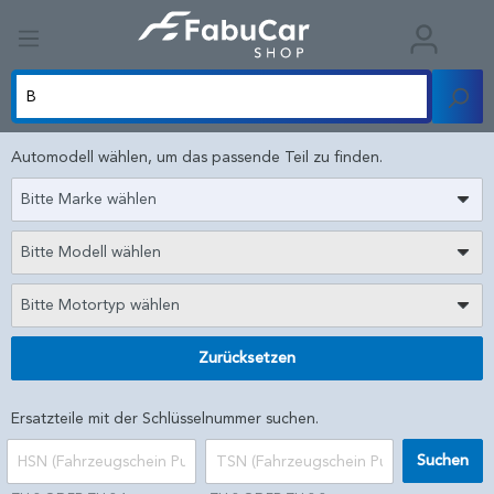
Automodell wählen, um das passende Teil zu finden.
Bitte Marke wählen
Bitte Modell wählen
Bitte Motortyp wählen
Zurücksetzen
Ersatzteile mit der Schlüsselnummer suchen.
Suchen