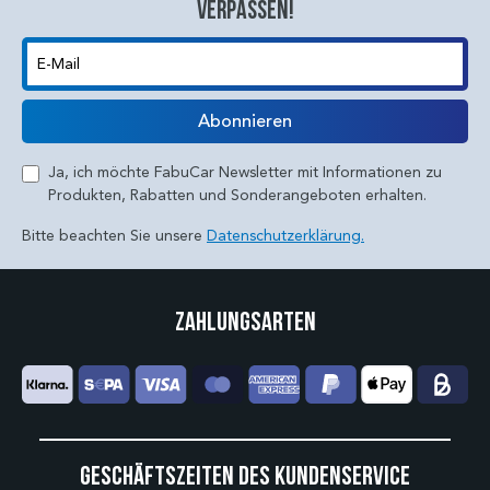
verpassen!
E-Mail
Abonnieren
Ja, ich möchte FabuCar Newsletter mit Informationen zu
Produkten, Rabatten und Sonderangeboten erhalten.
Bitte beachten Sie unsere
Datenschutzerklärung.
Zahlungsarten
Geschäftszeiten des Kundenservice