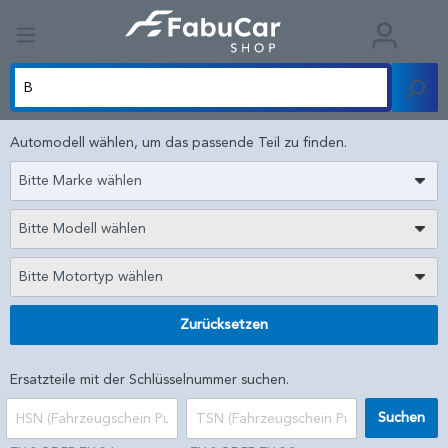
Automodell wählen, um das passende Teil zu finden.
Bitte Marke wählen
Bitte Modell wählen
Bitte Motortyp wählen
Zurücksetzen
Ersatzteile mit der Schlüsselnummer suchen.
Suchen