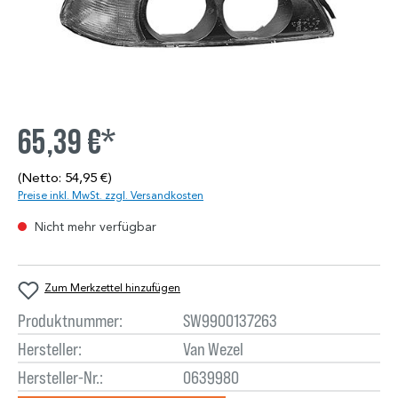
65,39 €*
(Netto: 54,95 €)
Preise inkl. MwSt. zzgl. Versandkosten
Nicht mehr verfügbar
Zum Merkzettel hinzufügen
Produktnummer:
SW9900137263
Hersteller:
Van Wezel
Hersteller-Nr.:
0639980