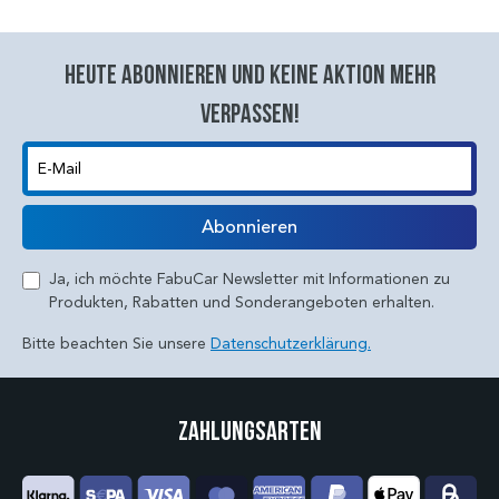
Heute abonnieren und keine aktion mehr
verpassen!
E-Mail
Abonnieren
Ja, ich möchte FabuCar Newsletter mit Informationen zu
Produkten, Rabatten und Sonderangeboten erhalten.
Bitte beachten Sie unsere
Datenschutzerklärung.
Zahlungsarten