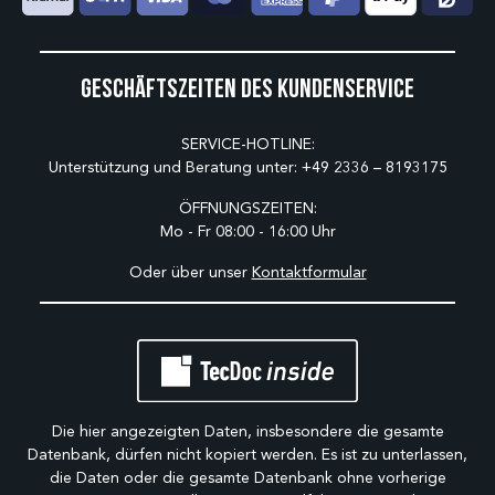
Geschäftszeiten des Kundenservice
SERVICE-HOTLINE:
Unterstützung und Beratung unter:
+49 2336 – 8193175
ÖFFNUNGSZEITEN:
Mo - Fr 08:00 - 16:00 Uhr
Oder über unser
Kontaktformular
Die hier angezeigten Daten, insbesondere die gesamte
Datenbank, dürfen nicht kopiert werden. Es ist zu unterlassen,
die Daten oder die gesamte Datenbank ohne vorherige