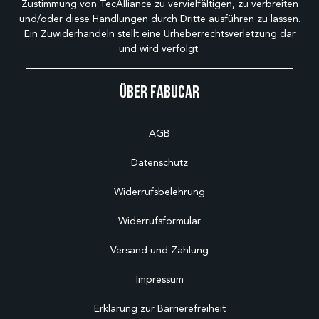
Zustimmung von TecAlliance zu vervielfältigen, zu verbreiten
und/oder diese Handlungen durch Dritte ausführen zu lassen.
Ein Zuwiderhandeln stellt eine Urheberrechtsverletzung dar
und wird verfolgt.
Über Fabucar
AGB
Datenschutz
Widerrufsbelehrung
Widerrufsformular
Versand und Zahlung
Impressum
Erklärung zur Barrierefreiheit