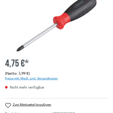
4,75 €*
(Netto: 3,99 €)
Preise inkl. MwSt. zzgl. Versandkosten
Nicht mehr verfügbar
Zum Merkzettel hinzufügen