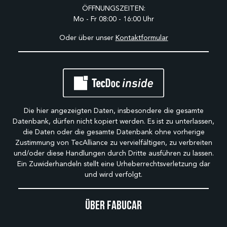
ÖFFNUNGSZEITEN:
Mo - Fr 08:00 - 16:00 Uhr
Oder über unser
Kontaktformular
Die hier angezeigten Daten, insbesondere die gesamte
Datenbank, dürfen nicht kopiert werden. Es ist zu unterlassen,
die Daten oder die gesamte Datenbank ohne vorherige
Zustimmung von TecAlliance zu vervielfältigen, zu verbreiten
und/oder diese Handlungen durch Dritte ausführen zu lassen.
Ein Zuwiderhandeln stellt eine Urheberrechtsverletzung dar
und wird verfolgt.
Über Fabucar