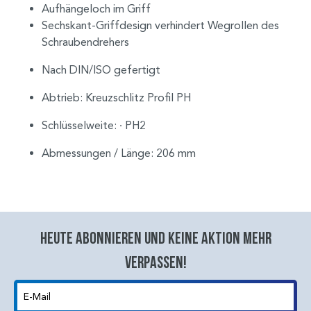
Aufhängeloch im Griff
Sechskant-Griffdesign verhindert Wegrollen des
Schraubendrehers
Nach DIN/ISO gefertigt
Abtrieb: Kreuzschlitz Profil PH
Schlüsselweite: ∙ PH2
Abmessungen / Länge: 206 mm
Heute abonnieren und keine aktion mehr
verpassen!