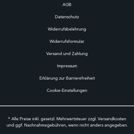
AGB
Datenschutz
Widerrufsbelehrung
Widerrufsformular
Versand und Zahlung
Impressum
Erklärung zur Barrierefreiheit
Cookie-Einstellungen
* Alle Preise inkl. gesetzl. Mehrwertsteuer zzgl.
Versandkosten
und ggf. Nachnahmegebühren, wenn nicht anders angegeben.