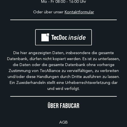
Mo - Fr 08:00 - 16:00 Uhr
Oder über unser
Kontaktformular
Die hier angezeigten Daten, insbesondere die gesamte
Datenbank, dürfen nicht kopiert werden. Es ist zu unterlassen,
die Daten oder die gesamte Datenbank ohne vorherige
Zustimmung von TecAlliance zu vervielfältigen, zu verbreiten
und/oder diese Handlungen durch Dritte ausführen zu lassen.
Ein Zuwiderhandeln stellt eine Urheberrechtsverletzung dar
und wird verfolgt.
Über Fabucar
AGB