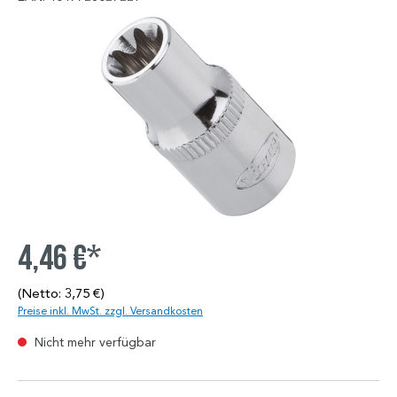
4,46 €*
(Netto: 3,75 €)
Preise inkl. MwSt. zzgl. Versandkosten
Nicht mehr verfügbar