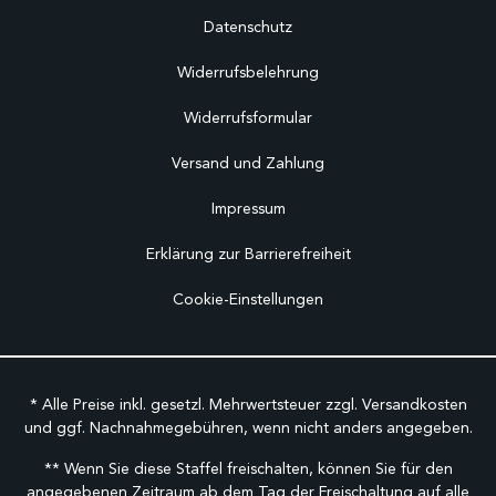
Datenschutz
Widerrufsbelehrung
Widerrufsformular
Versand und Zahlung
Impressum
Erklärung zur Barrierefreiheit
Cookie-Einstellungen
* Alle Preise inkl. gesetzl. Mehrwertsteuer zzgl.
Versandkosten
und ggf. Nachnahmegebühren, wenn nicht anders angegeben.
** Wenn Sie diese Staffel freischalten, können Sie für den
angegebenen Zeitraum ab dem Tag der Freischaltung auf alle