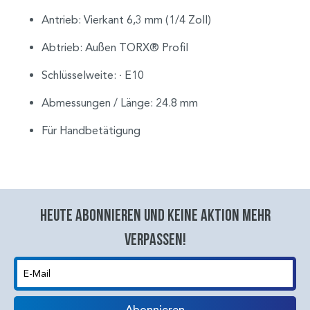
Antrieb: Vierkant 6,3 mm (1/4 Zoll)
Abtrieb: Außen TORX® Profil
Schlüsselweite: ∙ E10
Abmessungen / Länge: 24.8 mm
Für Handbetätigung
Heute abonnieren und keine aktion mehr
verpassen!
E-Mail
Abonnieren