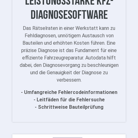
Leistungsstarke Kfz-
Diagnosesoftware
Das Rätselraten in einer Werkstatt kann zu
Fehldiagnosen, unnötigem Austausch von
Bauteilen und erhöhten Kosten führen. Eine
präzise Diagnose ist das Fundament für eine
effiziente Fahrzeugreparatur. Autodata hilft
dabei, den Diagnosevorgang zu beschleunigen
und die Genauigkeit der Diagnose zu
verbessern.
- Umfangreiche Fehlercodeinformationen
- Leitfäden für die Fehlersuche
- Schrittweise Bauteilprüfung