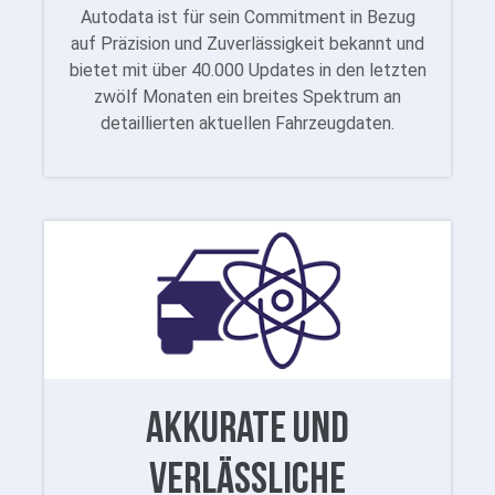
Autodata ist für sein Commitment in Bezug
auf Präzision und Zuverlässigkeit bekannt und
bietet mit über 40.000 Updates in den letzten
zwölf Monaten ein breites Spektrum an
detaillierten aktuellen Fahrzeugdaten.
Akkurate und
verlässliche