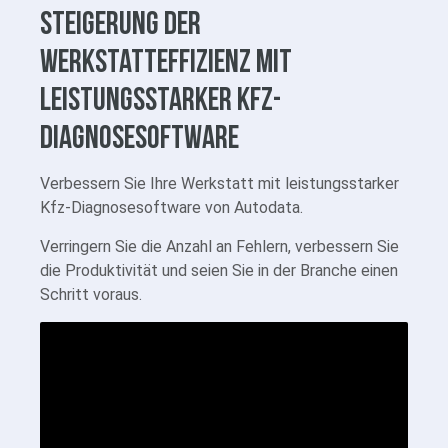
Steigerung der
Werkstatteffizienz mit
leistungsstarker Kfz-
Diagnosesoftware
Verbessern Sie Ihre Werkstatt mit leistungsstarker
Kfz-Diagnosesoftware von Autodata.
Verringern Sie die Anzahl an Fehlern, verbessern Sie
die Produktivität und seien Sie in der Branche einen
Schritt voraus.