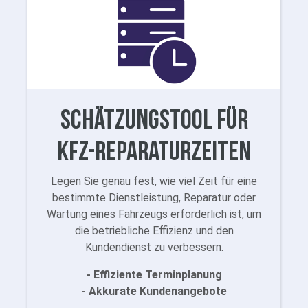
Schätzungstool für
Kfz-Reparaturzeiten
Legen Sie genau fest, wie viel Zeit für eine
bestimmte Dienstleistung, Reparatur oder
Wartung eines Fahrzeugs erforderlich ist, um
die betriebliche Effizienz und den
Kundendienst zu verbessern.
- Effiziente Terminplanung
- Akkurate Kundenangebote