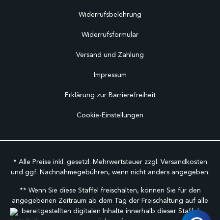
Widerrufsbelehrung
Widerrufsformular
Versand und Zahlung
Impressum
Erklärung zur Barrierefreiheit
Cookie-Einstellungen
* Alle Preise inkl. gesetzl. Mehrwertsteuer zzgl.
Versandkosten
und ggf. Nachnahmegebühren, wenn nicht anders angegeben.
** Wenn Sie diese Staffel freischalten, können Sie für den
angegebenen Zeitraum ab dem Tag der Freischaltung auf alle
bereitgestellten digitalen Inhalte innerhalb dieser Staffel