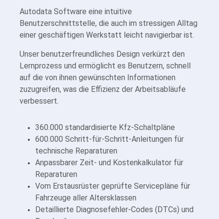
Autodata Software eine intuitive
Benutzerschnittstelle, die auch im stressigen Alltag
einer geschäftigen Werkstatt leicht navigierbar ist.
Unser benutzerfreundliches Design verkürzt den
Lernprozess und ermöglicht es Benutzern, schnell
auf die von ihnen gewünschten Informationen
zuzugreifen, was die Effizienz der Arbeitsabläufe
verbessert.
360.000 standardisierte Kfz-Schaltpläne
600.000 Schritt-für-Schritt-Anleitungen für
technische Reparaturen
Anpassbarer Zeit- und Kostenkalkulator für
Reparaturen
Vom Erstausrüster geprüfte Servicepläne für
Fahrzeuge aller Altersklassen
Detaillierte Diagnosefehler-Codes (DTCs) und