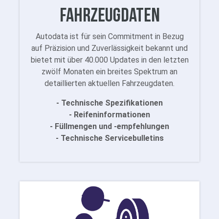
Fahrzeugdaten
Autodata ist für sein Commitment in Bezug
auf Präzision und Zuverlässigkeit bekannt und
bietet mit über 40.000 Updates in den letzten
zwölf Monaten ein breites Spektrum an
detaillierten aktuellen Fahrzeugdaten.
- Technische Spezifikationen
- Reifeninformationen
- Füllmengen und -empfehlungen
- Technische Servicebulletins