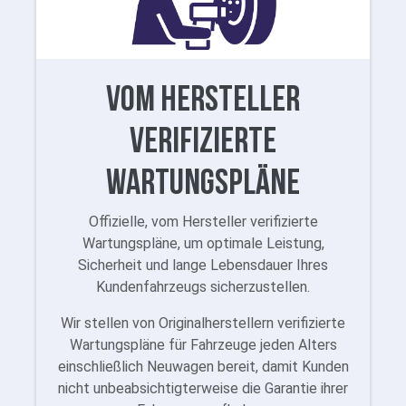
Vom Hersteller
verifizierte
Wartungspläne
Offizielle, vom Hersteller verifizierte
Wartungspläne, um optimale Leistung,
Sicherheit und lange Lebensdauer Ihres
Kundenfahrzeugs sicherzustellen.
Wir stellen von Originalherstellern verifizierte
Wartungspläne für Fahrzeuge jeden Alters
einschließlich Neuwagen bereit, damit Kunden
nicht unbeabsichtigterweise die Garantie ihrer