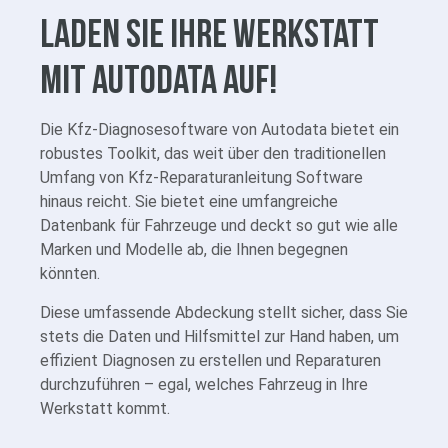
Laden Sie Ihre Werkstatt
mit Autodata auf!
Die Kfz-Diagnosesoftware von Autodata bietet ein
robustes Toolkit, das weit über den traditionellen
Umfang von Kfz-Reparaturanleitung Software
hinaus reicht. Sie bietet eine umfangreiche
Datenbank für Fahrzeuge und deckt so gut wie alle
Marken und Modelle ab, die Ihnen begegnen
könnten.
Diese umfassende Abdeckung stellt sicher, dass Sie
stets die Daten und Hilfsmittel zur Hand haben, um
effizient Diagnosen zu erstellen und Reparaturen
durchzuführen – egal, welches Fahrzeug in Ihre
Werkstatt kommt.