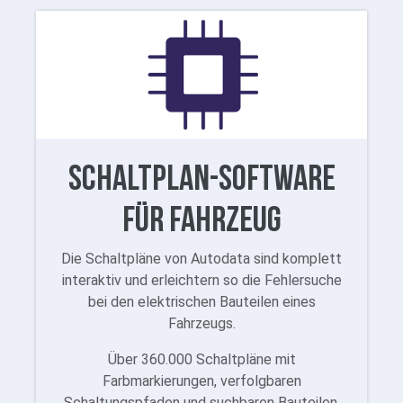
Schaltplan-Software
für Fahrzeug
Die Schaltpläne von Autodata sind komplett
interaktiv und erleichtern so die Fehlersuche
bei den elektrischen Bauteilen eines
Fahrzeugs.
Über 360.000 Schaltpläne mit
Farbmarkierungen, verfolgbaren
Schaltungspfaden und suchbaren Bauteilen.