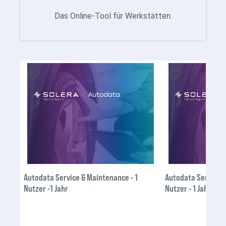
Das Online-Tool für Werkstätten.
Autodata Service & Maintenance - 1
Autodata Service &
Nutzer -1 Jahr
Nutzer - 1 Jahr