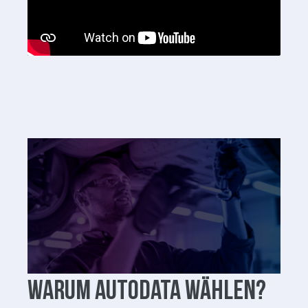
Warum Autodata wählen?