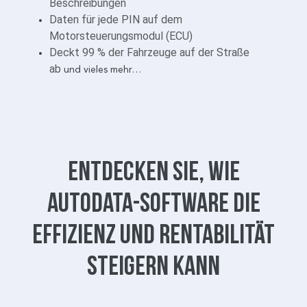
Beschreibungen
Daten für jede PIN auf dem
Motorsteuerungsmodul (ECU)
Deckt 99 % der Fahrzeuge auf der Straße
ab
und vieles mehr…
Entdecken Sie, wie
Autodata-Software die
Effizienz und Rentabilität
steigern kann