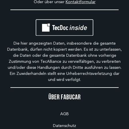
Oder über unser
Kontaktformular
Die hier angezeigten Daten, insbesondere die gesamte
Datenbank, dürfen nicht kopiert werden. Es ist zu unterlassen,
die Daten oder die gesamte Datenbank ohne vorherige
Zustimmung von TecAlliance zu vervielfältigen, zu verbreiten
und/oder diese Handlungen durch Dritte ausführen zu lassen.
Ein Zuwiderhandeln stellt eine Urheberrechtsverletzung dar
und wird verfolgt.
Über Fabucar
AGB
Datenschutz