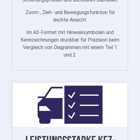
Zoom-, Zieh- und Bewegungsfunktion für
leichte Ansicht.
Im A3-Format mit Hinweissymbolen und
Kennzeichnungen druckbar für Präzision beim
Vergleich von Diagrammen mit einem Teil 1
und 2.