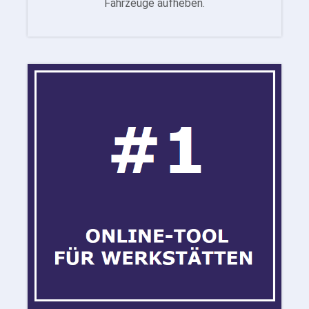
Fahrzeuge aufheben.