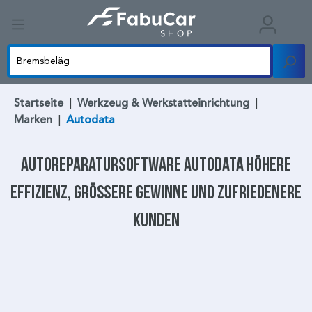
Startseite
|
Werkzeug & Werkstatteinrichtung
|
Marken
|
Autodata
Autoreparatursoftware Autodata
höhere
Effizienz, größere Gewinne und zufriedenere
Kunden