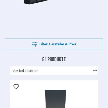
Filter: Hersteller & Preis
81 Produkte