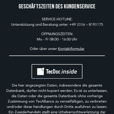
Geschäftszeiten des Kundenservice
SERVICE-HOTLINE:
Unterstützung und Beratung unter:
+49 2336 – 8193175
ÖFFNUNGSZEITEN:
Mo - Fr 08:00 - 16:00 Uhr
Oder über unser
Kontaktformular
Die hier angezeigten Daten, insbesondere die gesamte
Datenbank, dürfen nicht kopiert werden. Es ist zu unterlassen,
die Daten oder die gesamte Datenbank ohne vorherige
Zustimmung von TecAlliance zu vervielfältigen, zu verbreiten
und/oder diese Handlungen durch Dritte ausführen zu lassen.
Ein Zuwiderhandeln stellt eine Urheberrechtsverletzung dar