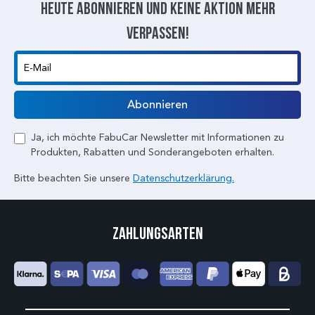
Heute abonnieren und keine aktion mehr
verpassen!
E-Mail
Abonnieren
Ja, ich möchte FabuCar Newsletter mit Informationen zu
Produkten, Rabatten und Sonderangeboten erhalten.
Bitte beachten Sie unsere
Datenschutzerklärung.
Zahlungsarten