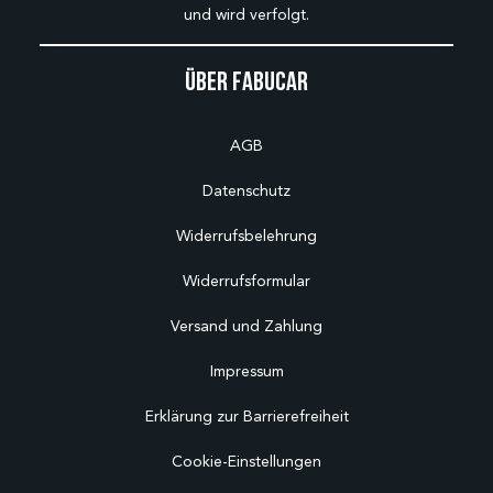
und wird verfolgt.
Über Fabucar
AGB
Datenschutz
Widerrufsbelehrung
Widerrufsformular
Versand und Zahlung
Impressum
Erklärung zur Barrierefreiheit
Cookie-Einstellungen