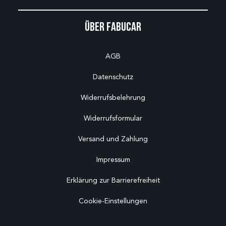
Über Fabucar
AGB
Datenschutz
Widerrufsbelehrung
Widerrufsformular
Versand und Zahlung
Impressum
Erklärung zur Barrierefreiheit
Cookie-Einstellungen