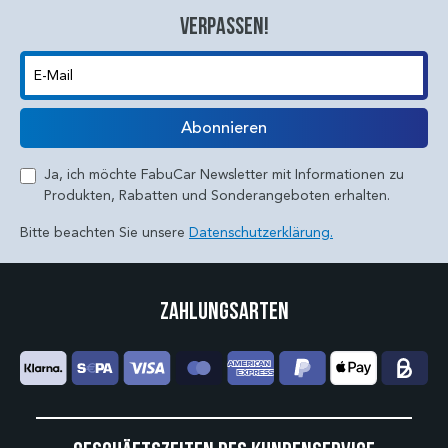
verpassen!
E-Mail
Abonnieren
Ja, ich möchte FabuCar Newsletter mit Informationen zu
Produkten, Rabatten und Sonderangeboten erhalten.
Bitte beachten Sie unsere
Datenschutzerklärung.
Zahlungsarten