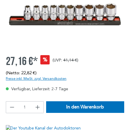
27,16 €*
%
(UVP:
41,14 €
)
(Netto: 22,82 €)
Preise inkl. MwSt. zzgl. Versandkosten
Verfügbar, Lieferzeit: 2-7 Tage
In den Warenkorb