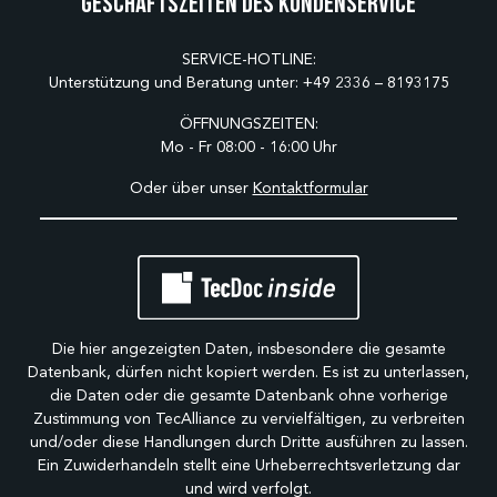
Geschäftszeiten des Kundenservice
SERVICE-HOTLINE:
Unterstützung und Beratung unter:
+49 2336 – 8193175
ÖFFNUNGSZEITEN:
Mo - Fr 08:00 - 16:00 Uhr
Oder über unser
Kontaktformular
Die hier angezeigten Daten, insbesondere die gesamte
Datenbank, dürfen nicht kopiert werden. Es ist zu unterlassen,
die Daten oder die gesamte Datenbank ohne vorherige
Zustimmung von TecAlliance zu vervielfältigen, zu verbreiten
und/oder diese Handlungen durch Dritte ausführen zu lassen.
Ein Zuwiderhandeln stellt eine Urheberrechtsverletzung dar
und wird verfolgt.