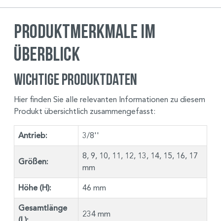
Produktmerkmale im
Überblick
Wichtige Produktdaten
Hier finden Sie alle relevanten Informationen zu diesem
Produkt übersichtlich zusammengefasst:
Antrieb:
3/8''
8, 9, 10, 11, 12, 13, 14, 15, 16, 17
Größen:
mm
Höhe (H):
46 mm
Gesamtlänge
234 mm
(L):