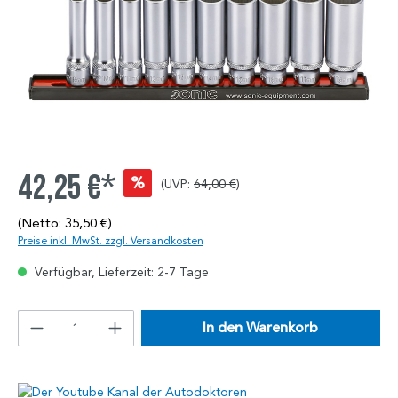
42,25 €*
%
(UVP:
64,00 €
)
(Netto: 35,50 €)
Preise inkl. MwSt. zzgl. Versandkosten
Verfügbar, Lieferzeit: 2-7 Tage
In den Warenkorb