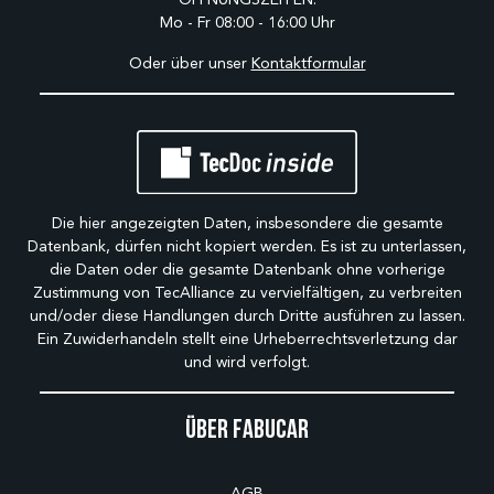
Mo - Fr 08:00 - 16:00 Uhr
Oder über unser
Kontaktformular
Die hier angezeigten Daten, insbesondere die gesamte
Datenbank, dürfen nicht kopiert werden. Es ist zu unterlassen,
die Daten oder die gesamte Datenbank ohne vorherige
Zustimmung von TecAlliance zu vervielfältigen, zu verbreiten
und/oder diese Handlungen durch Dritte ausführen zu lassen.
Ein Zuwiderhandeln stellt eine Urheberrechtsverletzung dar
und wird verfolgt.
Über Fabucar
AGB