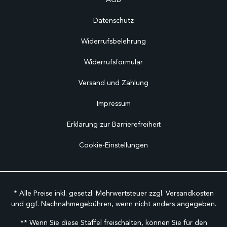
Datenschutz
Widerrufsbelehrung
Widerrufsformular
Versand und Zahlung
Impressum
Erklärung zur Barrierefreiheit
Cookie-Einstellungen
* Alle Preise inkl. gesetzl. Mehrwertsteuer zzgl.
Versandkosten
und ggf. Nachnahmegebühren, wenn nicht anders angegeben.
** Wenn Sie diese Staffel freischalten, können Sie für den