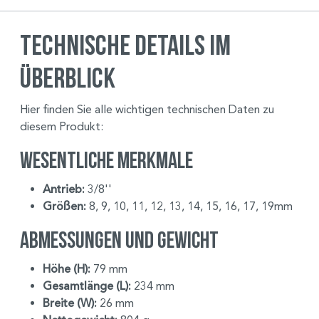
Technische Details im
Überblick
Hier finden Sie alle wichtigen technischen Daten zu
diesem Produkt:
Wesentliche Merkmale
Antrieb:
3/8''
Größen:
8, 9, 10, 11, 12, 13, 14, 15, 16, 17, 19mm
Abmessungen und Gewicht
Höhe (H):
79 mm
Gesamtlänge (L):
234 mm
Breite (W):
26 mm