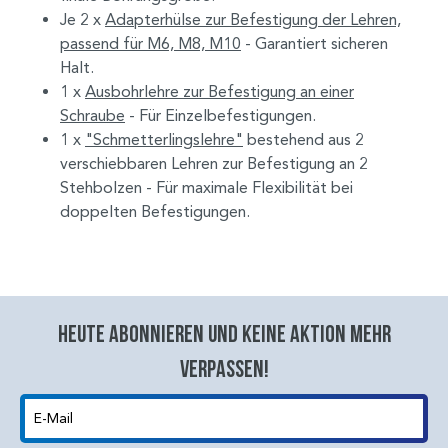
Je 2 x
Adapterhülse zur Befestigung der Lehren,
passend für M6, M8, M10
- Garantiert sicheren
Halt.
1 x
Ausbohrlehre zur Befestigung an einer
Schraube
- Für Einzelbefestigungen.
1 x
"Schmetterlingslehre"
bestehend aus 2
verschiebbaren Lehren zur Befestigung an 2
Stehbolzen - Für maximale Flexibilität bei
doppelten Befestigungen.
Heute abonnieren und keine aktion mehr
verpassen!