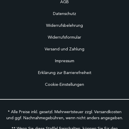
AGB
Datenschutz
Widerrufsbelehrung
Widerrufsformular
Versand und Zahlung
Impressum
Erklärung zur Barrierefreiheit
Cookie-Einstellungen
* Alle Preise inkl. gesetzl. Mehrwertsteuer zzgl.
Versandkosten
und ggf. Nachnahmegebühren, wenn nicht anders angegeben.
** Wenn Sie diese Staffel freischalten, können Sie für den