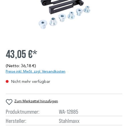
43,05 €*
(Netto: 36,18 €)
Preise inkl. MwSt. zzgl. Versandkosten
Nicht mehr verfügbar
Zum Merkzettel hinzufügen
Produktnummer:
WA-12885
Hersteller:
Stahlmaxx