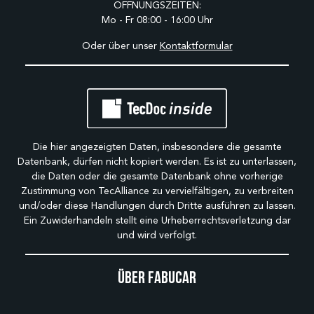
ÖFFNUNGSZEITEN:
Mo - Fr 08:00 - 16:00 Uhr
Oder über unser
Kontaktformular
Die hier angezeigten Daten, insbesondere die gesamte
Datenbank, dürfen nicht kopiert werden. Es ist zu unterlassen,
die Daten oder die gesamte Datenbank ohne vorherige
Zustimmung von TecAlliance zu vervielfältigen, zu verbreiten
und/oder diese Handlungen durch Dritte ausführen zu lassen.
Ein Zuwiderhandeln stellt eine Urheberrechtsverletzung dar
und wird verfolgt.
Über Fabucar