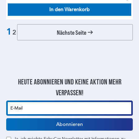
In den Warenkorb
1
Nächste Seite
2
Heute abonnieren und keine aktion mehr
verpassen!
E-Mail
Abonnieren
Ja, ich möchte FabuCar Newsletter mit Informationen zu