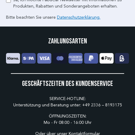
Produkten, Rabatten und Sonderangeboten erhalten.
Bitte beachten Sie unsere
Datenschutzerklärung.
Zahlungsarten
Geschäftszeiten des Kundenservice
SERVICE-HOTLINE:
Unterstützung und Beratung unter:
+49 2336 – 8193175
ÖFFNUNGSZEITEN:
Mo - Fr 08:00 - 16:00 Uhr
Oder über unser
Kontaktformular