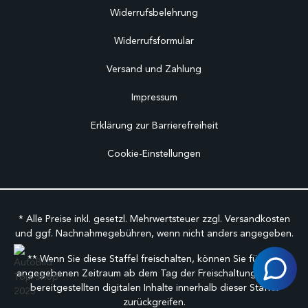
Widerrufsbelehrung
Widerrufsformular
Versand und Zahlung
Impressum
Erklärung zur Barrierefreiheit
Cookie-Einstellungen
* Alle Preise inkl. gesetzl. Mehrwertsteuer zzgl.
Versandkosten
und ggf. Nachnahmegebühren, wenn nicht anders angegeben.
** Wenn Sie diese Staffel freischalten, können Sie für den
angegebenen Zeitraum ab dem Tag der Freischaltung auf alle
bereitgestellten digitalen Inhalte innerhalb dieser Staffel
zurückgreifen.