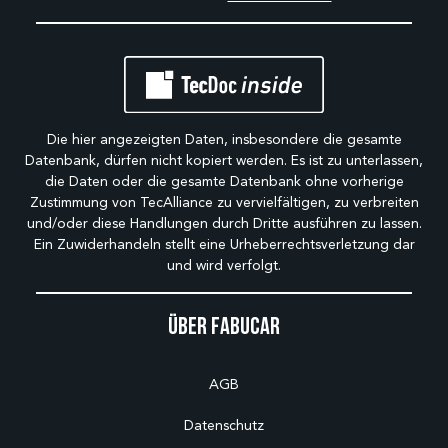
Die hier angezeigten Daten, insbesondere die gesamte
Datenbank, dürfen nicht kopiert werden. Es ist zu unterlassen,
die Daten oder die gesamte Datenbank ohne vorherige
Zustimmung von TecAlliance zu vervielfältigen, zu verbreiten
und/oder diese Handlungen durch Dritte ausführen zu lassen.
Ein Zuwiderhandeln stellt eine Urheberrechtsverletzung dar
und wird verfolgt.
Über Fabucar
AGB
Datenschutz