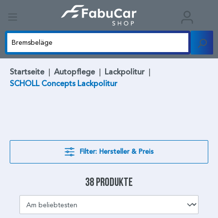
Startseite
|
Autopflege
|
Lackpolitur
|
SCHOLL Concepts Lackpolitur
Filter: Hersteller & Preis
38 Produkte