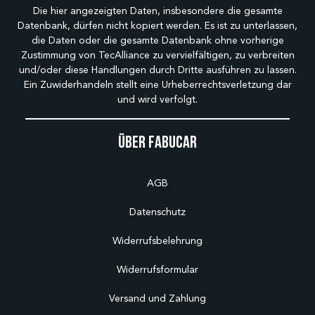
Die hier angezeigten Daten, insbesondere die gesamte
Datenbank, dürfen nicht kopiert werden. Es ist zu unterlassen,
die Daten oder die gesamte Datenbank ohne vorherige
Zustimmung von TecAlliance zu vervielfältigen, zu verbreiten
und/oder diese Handlungen durch Dritte ausführen zu lassen.
Ein Zuwiderhandeln stellt eine Urheberrechtsverletzung dar
und wird verfolgt.
Über Fabucar
AGB
Datenschutz
Widerrufsbelehrung
Widerrufsformular
Versand und Zahlung