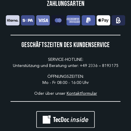
Zahlungsarten
Geschäftszeiten des Kundenservice
SERVICE-HOTLINE:
Unterstützung und Beratung unter:
+49 2336 – 8193175
ÖFFNUNGSZEITEN:
Mo - Fr 08:00 - 16:00 Uhr
Oder über unser
Kontaktformular