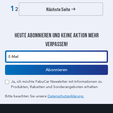
1
Nächste Seite
2
Heute abonnieren und keine aktion mehr
verpassen!
E-Mail
Abonnieren
Ja, ich möchte FabuCar Newsletter mit Informationen zu
Produkten, Rabatten und Sonderangeboten erhalten.
Bitte beachten Sie unsere
Datenschutzerklärung.