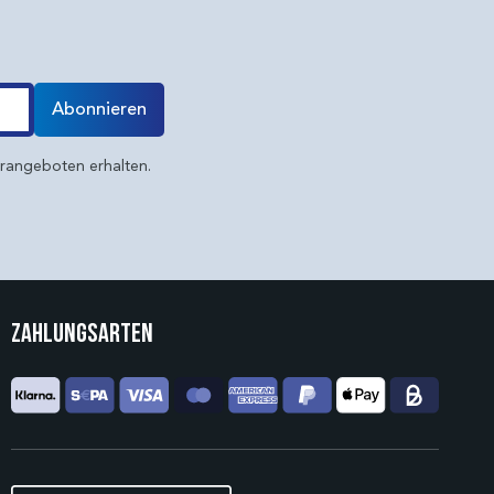
Abonnieren
erangeboten erhalten.
Zahlungsarten