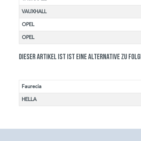
VAUXHALL
OPEL
OPEL
Dieser Artikel ist ist eine Alternative zu fol
Faurecia
HELLA