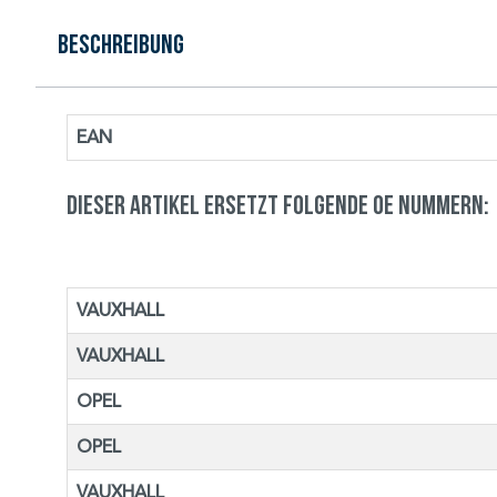
Beschreibung
EAN
Dieser Artikel ersetzt folgende OE Nummern:
VAUXHALL
VAUXHALL
OPEL
OPEL
VAUXHALL