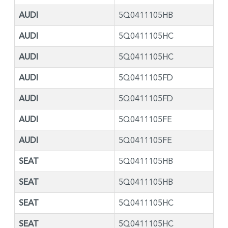
AUDI
5Q0411105HB
AUDI
5Q0411105HC
AUDI
5Q0411105HC
AUDI
5Q0411105FD
AUDI
5Q0411105FD
AUDI
5Q0411105FE
AUDI
5Q0411105FE
SEAT
5Q0411105HB
SEAT
5Q0411105HB
SEAT
5Q0411105HC
SEAT
5Q0411105HC