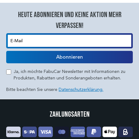
Heute abonnieren und keine aktion mehr
verpassen!
E-Mail
Abonnieren
Ja, ich möchte FabuCar Newsletter mit Informationen zu
Produkten, Rabatten und Sonderangeboten erhalten.
Bitte beachten Sie unsere
Datenschutzerklärung.
Zahlungsarten