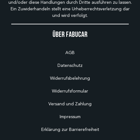
und/oder diese Handlungen durch Dritte ausführen zu lassen.
Ein Zuwiderhandeln stellt eine Urheberrechtsverletzung dar
und wird verfolgt.
Über Fabucar
AGB
Datenschutz
Widerrufsbelehrung
Widerrufsformular
Versand und Zahlung
Impressum
Erklärung zur Barrierefreiheit