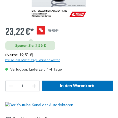
23,22 €*
%
25,78 €*
Sparen Sie: 2,56 €
(Netto: 19,51 €)
Preise inkl. MwSt. zzgl. Versandkosten
Verfügbar, Lieferzeit: 1-4 Tage
In den Warenkorb