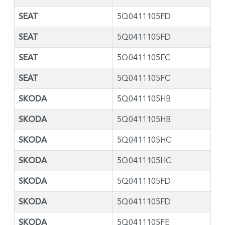
SEAT
5Q0411105FD
SEAT
5Q0411105FD
SEAT
5Q0411105FC
SEAT
5Q0411105FC
SKODA
5Q0411105HB
SKODA
5Q0411105HB
SKODA
5Q0411105HC
SKODA
5Q0411105HC
SKODA
5Q0411105FD
SKODA
5Q0411105FD
SKODA
5Q0411105FE