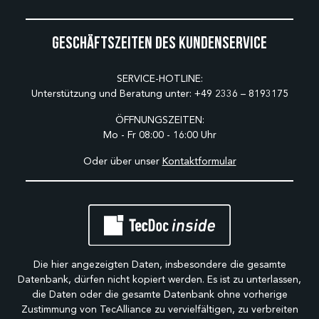
Geschäftszeiten des Kundenservice
SERVICE-HOTLINE:
Unterstützung und Beratung unter:
+49 2336 – 8193175
ÖFFNUNGSZEITEN:
Mo - Fr 08:00 - 16:00 Uhr
Oder über unser
Kontaktformular
Die hier angezeigten Daten, insbesondere die gesamte
Datenbank, dürfen nicht kopiert werden. Es ist zu unterlassen,
die Daten oder die gesamte Datenbank ohne vorherige
Zustimmung von TecAlliance zu vervielfältigen, zu verbreiten