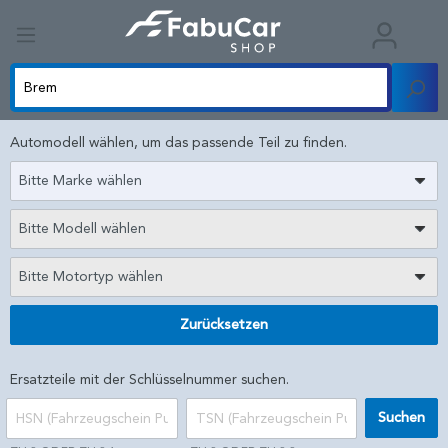
Automodell wählen, um das passende Teil zu finden.
Bitte Marke wählen
Bitte Modell wählen
Bitte Motortyp wählen
Zurücksetzen
Ersatzteile mit der Schlüsselnummer suchen.
Suchen