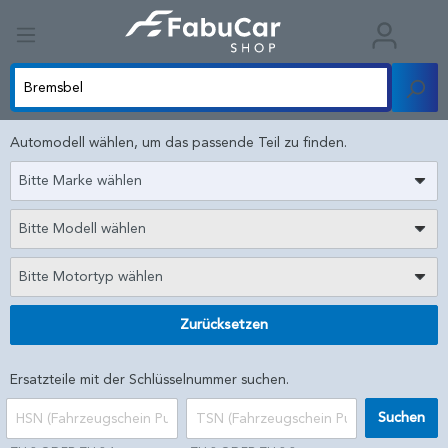
Automodell wählen, um das passende Teil zu finden.
Bitte Marke wählen
Bitte Modell wählen
Bitte Motortyp wählen
Zurücksetzen
Ersatzteile mit der Schlüsselnummer suchen.
Suchen