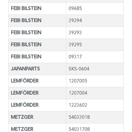
FEBI BILSTEIN
09685
FEBI BILSTEIN
39294
FEBI BILSTEIN
39293
FEBI BILSTEIN
39295
FEBI BILSTEIN
09317
JAPANPARTS
SKS-0604
LEMFÖRDER
1207005
LEMFÖRDER
1207004
LEMFÖRDER
1223602
METZGER
54033018
METZGER
54031708