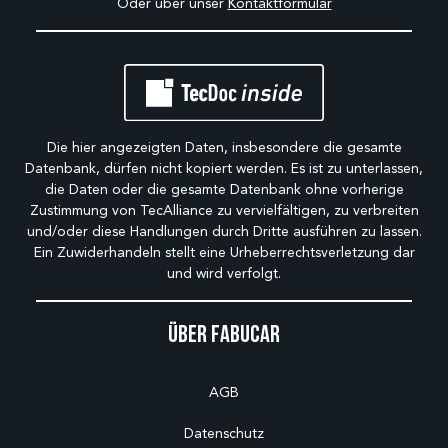
Oder über unser
Kontaktformular
Die hier angezeigten Daten, insbesondere die gesamte
Datenbank, dürfen nicht kopiert werden. Es ist zu unterlassen,
die Daten oder die gesamte Datenbank ohne vorherige
Zustimmung von TecAlliance zu vervielfältigen, zu verbreiten
und/oder diese Handlungen durch Dritte ausführen zu lassen.
Ein Zuwiderhandeln stellt eine Urheberrechtsverletzung dar
und wird verfolgt.
Über Fabucar
AGB
Datenschutz