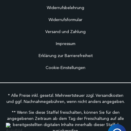
Widerrufsbelehrung
Widerrufsformular
Versand und Zahlung
Impressum
Erklärung zur Barrierefreiheit
Cookie-Einstellungen
* Alle Preise inkl. gesetzl. Mehrwertsteuer zzgl.
Versandkosten
und ggf. Nachnahmegebühren, wenn nicht anders angegeben.
** Wenn Sie diese Staffel freischalten, können Sie für den
angegebenen Zeitraum ab dem Tag der Freischaltung auf alle
bereitgestellten digitalen Inhalte innerhalb dieser Staffel
zurückgreifen.