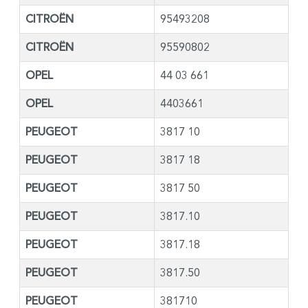
CITROËN
95493208
CITROËN
95590802
OPEL
44 03 661
OPEL
4403661
PEUGEOT
3817 10
PEUGEOT
3817 18
PEUGEOT
3817 50
PEUGEOT
3817.10
PEUGEOT
3817.18
PEUGEOT
3817.50
PEUGEOT
381710