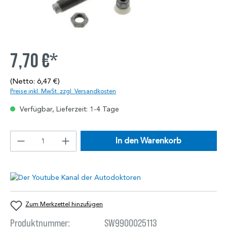
7,70 €*
(Netto: 6,47 €)
Preise inkl. MwSt. zzgl. Versandkosten
Verfügbar, Lieferzeit: 1-4 Tage
In den Warenkorb
Zum Merkzettel hinzufügen
Produktnummer:
SW9900025113