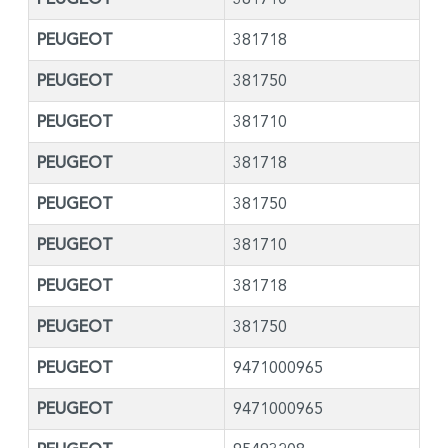
PEUGEOT
381718
PEUGEOT
381750
PEUGEOT
381710
PEUGEOT
381718
PEUGEOT
381750
PEUGEOT
381710
PEUGEOT
381718
PEUGEOT
381750
PEUGEOT
9471000965
PEUGEOT
9471000965