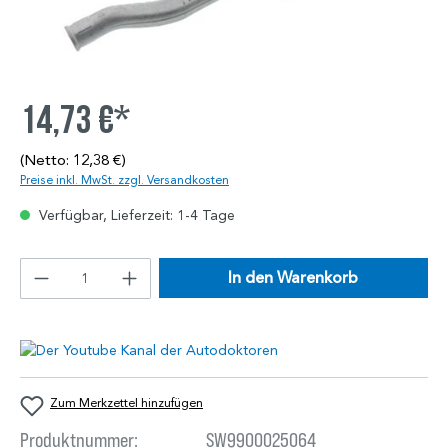
14,73 €*
(Netto: 12,38 €)
Preise inkl. MwSt. zzgl. Versandkosten
Verfügbar, Lieferzeit: 1-4 Tage
In den Warenkorb
Zum Merkzettel hinzufügen
Produktnummer:
SW9900025064