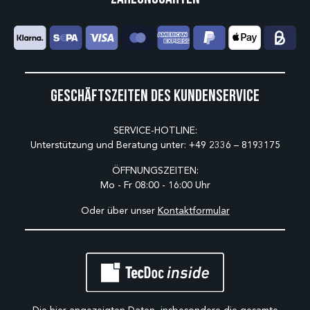
Geschäftszeiten des Kundenservice
SERVICE-HOTLINE:
Unterstützung und Beratung unter:
+49 2336 – 8193175
ÖFFNUNGSZEITEN:
Mo - Fr 08:00 - 16:00 Uhr
Oder über unser
Kontaktformular