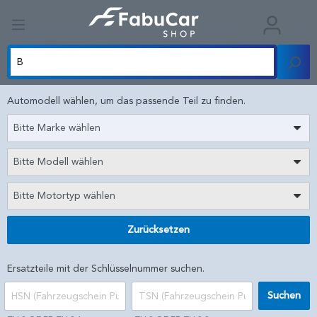
Automodell wählen, um das passende Teil zu finden.
Bitte Marke wählen
Bitte Modell wählen
Bitte Motortyp wählen
Zurücksetzen
Ersatzteile mit der Schlüsselnummer suchen.
Suchen