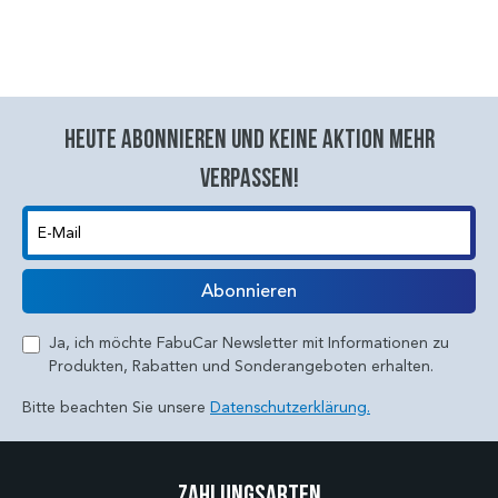
Heute abonnieren und keine aktion mehr
verpassen!
E-Mail
Abonnieren
Ja, ich möchte FabuCar Newsletter mit Informationen zu
Produkten, Rabatten und Sonderangeboten erhalten.
Bitte beachten Sie unsere
Datenschutzerklärung.
Zahlungsarten