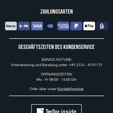
Zahlungsarten
Geschäftszeiten des Kundenservice
SERVICE-HOTLINE:
Unterstützung und Beratung unter:
+49 2336 – 8193175
ÖFFNUNGSZEITEN:
Mo - Fr 08:00 - 16:00 Uhr
Oder über unser
Kontaktformular