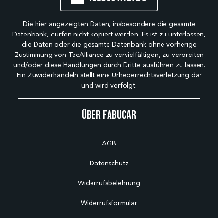
Die hier angezeigten Daten, insbesondere die gesamte
Datenbank, dürfen nicht kopiert werden. Es ist zu unterlassen,
die Daten oder die gesamte Datenbank ohne vorherige
Zustimmung von TecAlliance zu vervielfältigen, zu verbreiten
und/oder diese Handlungen durch Dritte ausführen zu lassen.
Ein Zuwiderhandeln stellt eine Urheberrechtsverletzung dar
und wird verfolgt.
Über Fabucar
AGB
Datenschutz
Widerrufsbelehrung
Widerrufsformular