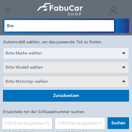
Automodell wählen, um das passende Teil zu finden.
Bitte Marke wählen
Bitte Modell wählen
Bitte Motortyp wählen
Zurücksetzen
Ersatzteile mit der Schlüsselnummer suchen.
Suchen