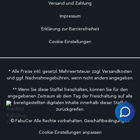
Versand und Zahlung
Impressum
Erklärung zur Barrierefreiheit
Cookie-Einstellungen
* Alle Preise inkl. gesetzl. Mehrwertsteuer zzgl.
Versandkosten
und ggf. Nachnahmegebühren, wenn nicht anders angegeben.
** Wenn Sie diese Staffel freischalten, können Sie für den
angegebenen Zeitraum ab dem Tag der Freischaltung auf alle
bereitgestellten digitalen Inhalte innerhalb dieser Staffel
zurückgreifen.
©
FabuCar Alle Rechte vorbehalten.
Geschäftbedingungen
Cookie-Einstellungen anpassen