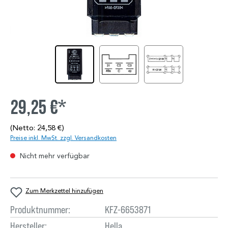
29,25 €*
(Netto: 24,58 €)
Preise inkl. MwSt. zzgl. Versandkosten
Nicht mehr verfügbar
Zum Merkzettel hinzufügen
Produktnummer:
KFZ-6653871
Hersteller:
Hella