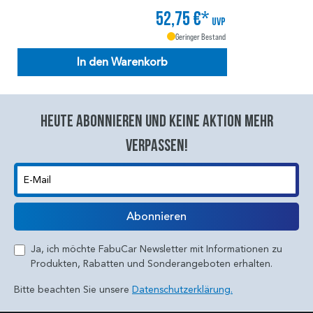
52,75 €*
UVP
Geringer Bestand
In den Warenkorb
Heute abonnieren und keine aktion mehr
verpassen!
E-Mail
Abonnieren
Ja, ich möchte FabuCar Newsletter mit Informationen zu
Produkten, Rabatten und Sonderangeboten erhalten.
Bitte beachten Sie unsere
Datenschutzerklärung.