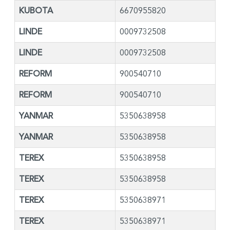
KUBOTA
6670955820
LINDE
0009732508
LINDE
0009732508
REFORM
900540710
REFORM
900540710
YANMAR
5350638958
YANMAR
5350638958
TEREX
5350638958
TEREX
5350638958
TEREX
5350638971
TEREX
5350638971