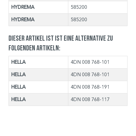
HYDREMA
585200
HYDREMA
585200
Dieser Artikel ist ist eine Alternative zu
folgenden Artikeln:
HELLA
4DN 008 768-101
HELLA
4DN 008 768-101
HELLA
4DN 008 768-191
HELLA
4DN 008 768-117