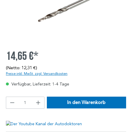
14,65 €*
(Netto: 12,31 €)
Preise inkl. MwSt. zzgl. Versandkosten
Verfügbar, Lieferzeit: 1-4 Tage
In den Warenkorb