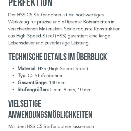
Perfektion
Der HSS C5 Stufenbohrer ist ein hochwertiges
Werkzeug für präzise und effiziente Bohrarbeiten in
verschiedenen Materialien. Seine robuste Konstruktion
aus High-Speed-Steel (HSS) garantiert eine lange
Lebensdauer und zuverlässige Leistung.
Technische Details im Überblick
Material:
HSS (High-Speed-Steel)
Typ:
C5 Stufenbohrer
Gesamtlänge:
140 mm
Stufengrößen:
5 mm, 9 mm, 10 mm
Vielseitige
Anwendungsmöglichkeiten
Mit dem HSS C5 Stufenbohrer lassen sich