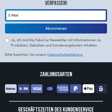
verpassen!
E-Mail
Abonnieren
Ja, ich möchte FabuCar Newsletter mit Informationen zu
Produkten, Rabatten und Sonderangeboten erhalten.
Bitte beachten Sie unsere
Datenschutzerklärung.
Zahlungsarten
Geschäftszeiten des Kundenservice