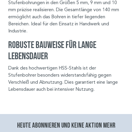
Stufenbohrungen in den Größen 5 mm, 9 mm und 10
mm präzise realisieren. Die Gesamtlänge von 140 mm
ermöglicht auch das Bohren in tiefer liegenden
Bereichen. Ideal für den Einsatz in Handwerk und
Industrie.
Robuste Bauweise für lange
Lebensdauer
Dank des hochwertigen HSS-Stahls ist der
Stufenbohrer besonders widerstandsfähig gegen
Verschleiß und Abnutzung. Dies garantiert eine lange
Lebensdauer auch bei intensiver Nutzung.
Heute abonnieren und keine aktion mehr