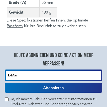
Breite (W)
55 mm
Gewicht
180 g
Diese Spezifikationen helfen Ihnen, die
optimale
Passform
für Ihre Bedürfnisse zu gewährleisten.
Heute abonnieren und keine aktion mehr
verpassen!
E-Mail
Abonnieren
Ja, ich möchte FabuCar Newsletter mit Informationen zu
Produkten, Rabatten und Sonderangeboten erhalten.