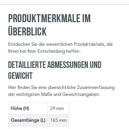
Produktmerkmale im
Überblick
Entdecken Sie die wesentlichen Produktdetails, die
Ihnen bei Ihrer Entscheidung helfen:
Detaillierte Abmessungen und
Gewicht
Hier finden Sie eine übersichtliche Zusammenfassung
der wichtigsten Maße und Gewichtsangaben:
Höhe (H)
29 mm
Gesamtlänge (L)
165 mm