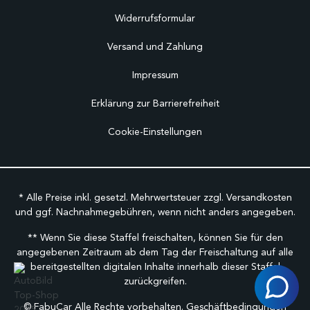
Widerrufsformular
Versand und Zahlung
Impressum
Erklärung zur Barrierefreiheit
Cookie-Einstellungen
* Alle Preise inkl. gesetzl. Mehrwertsteuer zzgl.
Versandkosten
und ggf. Nachnahmegebühren, wenn nicht anders angegeben.
** Wenn Sie diese Staffel freischalten, können Sie für den
angegebenen Zeitraum ab dem Tag der Freischaltung auf alle
bereitgestellten digitalen Inhalte innerhalb dieser Staffel
zurückgreifen.
©
FabuCar Alle Rechte vorbehalten.
Geschäftbedingungen