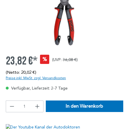
23,82 €*
%
(UVP:
36,08 €
)
(Netto: 20,02 €)
Preise inkl. MwSt. zzgl. Versandkosten
Verfügbar, Lieferzeit: 2-7 Tage
In den Warenkorb