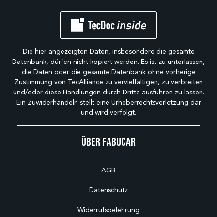
Die hier angezeigten Daten, insbesondere die gesamte
Datenbank, dürfen nicht kopiert werden. Es ist zu unterlassen,
die Daten oder die gesamte Datenbank ohne vorherige
Zustimmung von TecAlliance zu vervielfältigen, zu verbreiten
und/oder diese Handlungen durch Dritte ausführen zu lassen.
Ein Zuwiderhandeln stellt eine Urheberrechtsverletzung dar
und wird verfolgt.
Über Fabucar
AGB
Datenschutz
Widerrufsbelehrung