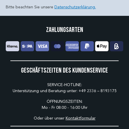
Bitte beachten Sie unsere
Datenschutzerklärung.
Zahlungsarten
Geschäftszeiten des Kundenservice
SERVICE-HOTLINE:
Unterstützung und Beratung unter:
+49 2336 – 8193175
ÖFFNUNGSZEITEN:
Mo - Fr 08:00 - 16:00 Uhr
Oder über unser
Kontaktformular