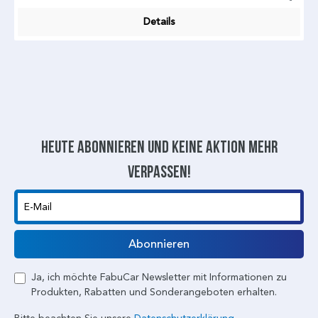
Details
Heute abonnieren und keine aktion mehr
verpassen!
E-Mail
Abonnieren
Ja, ich möchte FabuCar Newsletter mit Informationen zu
Produkten, Rabatten und Sonderangeboten erhalten.