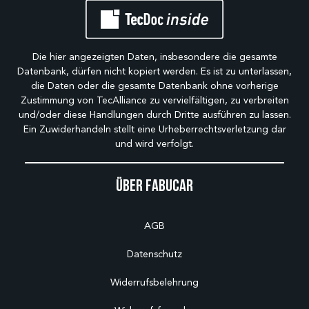
Die hier angezeigten Daten, insbesondere die gesamte
Datenbank, dürfen nicht kopiert werden. Es ist zu unterlassen,
die Daten oder die gesamte Datenbank ohne vorherige
Zustimmung von TecAlliance zu vervielfältigen, zu verbreiten
und/oder diese Handlungen durch Dritte ausführen zu lassen.
Ein Zuwiderhandeln stellt eine Urheberrechtsverletzung dar
und wird verfolgt.
Über Fabucar
AGB
Datenschutz
Widerrufsbelehrung