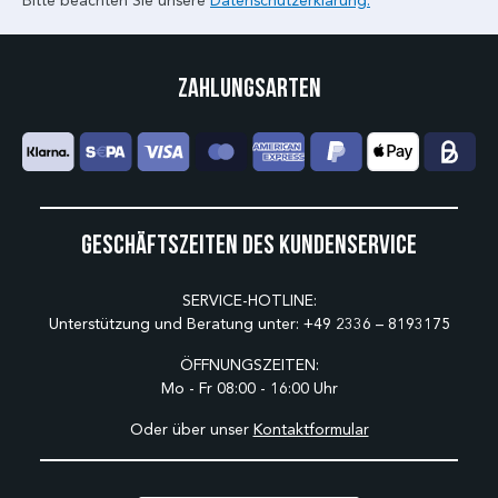
Bitte beachten Sie unsere
Datenschutzerklärung.
Zahlungsarten
Geschäftszeiten des Kundenservice
SERVICE-HOTLINE:
Unterstützung und Beratung unter:
+49 2336 – 8193175
ÖFFNUNGSZEITEN:
Mo - Fr 08:00 - 16:00 Uhr
Oder über unser
Kontaktformular