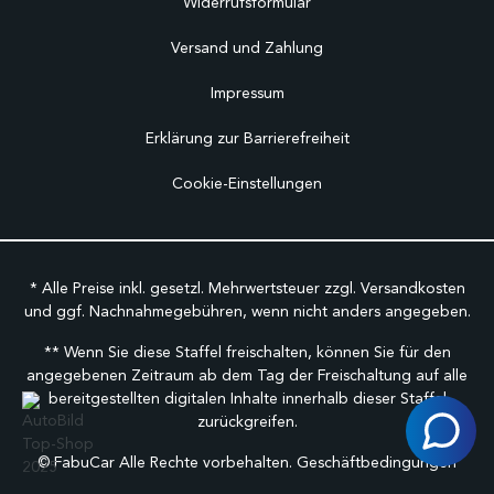
Widerrufsformular
Versand und Zahlung
Impressum
Erklärung zur Barrierefreiheit
Cookie-Einstellungen
* Alle Preise inkl. gesetzl. Mehrwertsteuer zzgl.
Versandkosten
und ggf. Nachnahmegebühren, wenn nicht anders angegeben.
** Wenn Sie diese Staffel freischalten, können Sie für den
angegebenen Zeitraum ab dem Tag der Freischaltung auf alle
bereitgestellten digitalen Inhalte innerhalb dieser Staffel
zurückgreifen.
©
FabuCar Alle Rechte vorbehalten.
Geschäftbedingungen