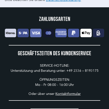
Zahlungsarten
Geschäftszeiten des Kundenservice
SERVICE-HOTLINE:
Unterstützung und Beratung unter:
+49 2336 – 8193175
ÖFFNUNGSZEITEN:
Mo - Fr 08:00 - 16:00 Uhr
Oder über unser
Kontaktformular