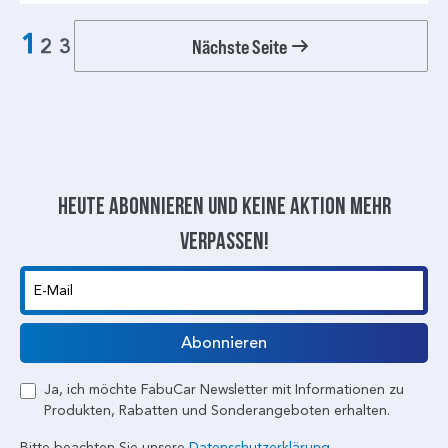
1
Nächste Seite
2
3
Heute abonnieren und keine aktion mehr
verpassen!
E-Mail
Abonnieren
Ja, ich möchte FabuCar Newsletter mit Informationen zu
Produkten, Rabatten und Sonderangeboten erhalten.
Bitte beachten Sie unsere
Datenschutzerklärung.