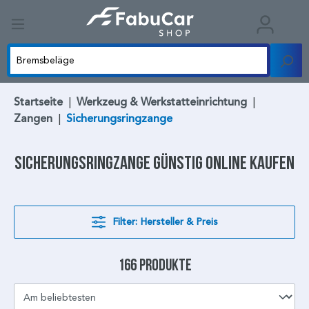
Startseite
|
Werkzeug & Werkstatteinrichtung
|
Zangen
|
Sicherungsringzange
Sicherungsringzange
günstig online kaufen
Filter: Hersteller & Preis
166 Produkte