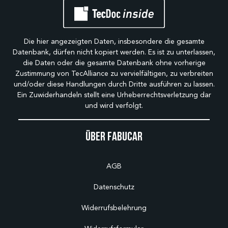
Die hier angezeigten Daten, insbesondere die gesamte
Datenbank, dürfen nicht kopiert werden. Es ist zu unterlassen,
die Daten oder die gesamte Datenbank ohne vorherige
Zustimmung von TecAlliance zu vervielfältigen, zu verbreiten
und/oder diese Handlungen durch Dritte ausführen zu lassen.
Ein Zuwiderhandeln stellt eine Urheberrechtsverletzung dar
und wird verfolgt.
Über Fabucar
AGB
Datenschutz
Widerrufsbelehrung