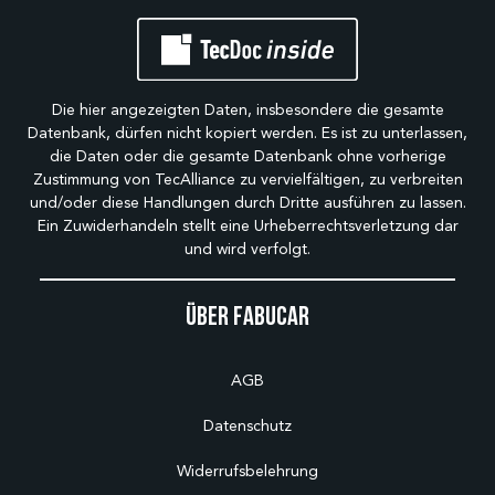
Die hier angezeigten Daten, insbesondere die gesamte
Datenbank, dürfen nicht kopiert werden. Es ist zu unterlassen,
die Daten oder die gesamte Datenbank ohne vorherige
Zustimmung von TecAlliance zu vervielfältigen, zu verbreiten
und/oder diese Handlungen durch Dritte ausführen zu lassen.
Ein Zuwiderhandeln stellt eine Urheberrechtsverletzung dar
und wird verfolgt.
Über Fabucar
AGB
Datenschutz
Widerrufsbelehrung