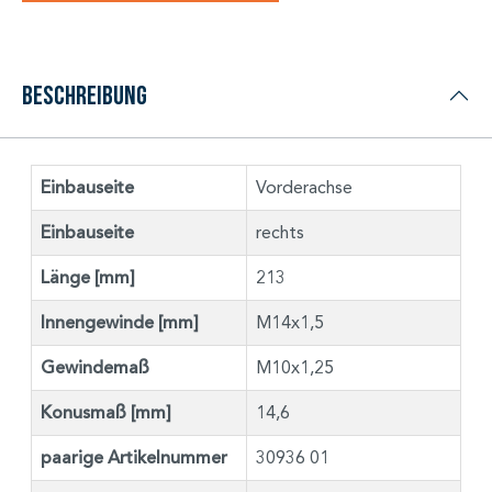
Beschreibung
Einbauseite
Vorderachse
Einbauseite
rechts
Länge [mm]
213
Innengewinde [mm]
M14x1,5
Gewindemaß
M10x1,25
Konusmaß [mm]
14,6
paarige Artikelnummer
30936 01