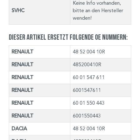
Keine Info vorhanden,
SVHC
bitte an den Hersteller
wenden!
Dieser Artikel ersetzt folgende OE Nummern:
RENAULT
48 52 004 10R
RENAULT
485200410R
RENAULT
60 01 547 611
RENAULT
6001547611
RENAULT
60 01 550 443
RENAULT
6001550443
DACIA
48 52 004 10R