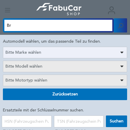
Automodell wählen, um das passende Teil zu finden.
Bitte Marke wählen
Bitte Modell wählen
Bitte Motortyp wählen
Zurücksetzen
Ersatzteile mit der Schlüsselnummer suchen.
Suchen