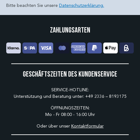
Bitte beachten Sie unsere
Datenschutzerklärung.
Zahlungsarten
Geschäftszeiten des Kundenservice
SERVICE-HOTLINE:
Unterstützung und Beratung unter:
+49 2336 – 8193175
ÖFFNUNGSZEITEN:
Mo - Fr 08:00 - 16:00 Uhr
Oder über unser
Kontaktformular