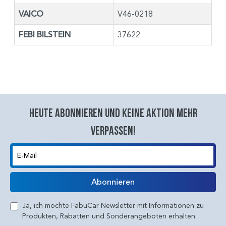
VAICO
V46-0218
FEBI BILSTEIN
37622
Heute abonnieren und keine aktion mehr
verpassen!
E-Mail
Abonnieren
Ja, ich möchte FabuCar Newsletter mit Informationen zu
Produkten, Rabatten und Sonderangeboten erhalten.