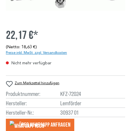
22,17 €*
(Netto: 18,63 €)
Preise inkl. MwSt. zzgl. Versandkosten
Nicht mehr verfügbar
Zum Merkzettel hinzufügen
Produktnummer:
KFZ-72024
Hersteller:
Lemförder
Hersteller-Nr.:
30937 01
Über WhatsApp anfragеn