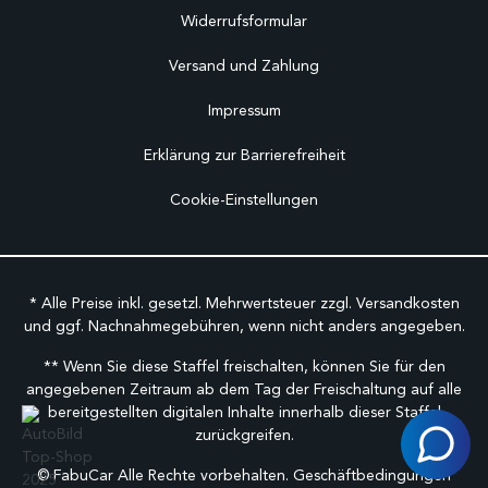
Widerrufsformular
Versand und Zahlung
Impressum
Erklärung zur Barrierefreiheit
Cookie-Einstellungen
* Alle Preise inkl. gesetzl. Mehrwertsteuer zzgl.
Versandkosten
und ggf. Nachnahmegebühren, wenn nicht anders angegeben.
** Wenn Sie diese Staffel freischalten, können Sie für den
angegebenen Zeitraum ab dem Tag der Freischaltung auf alle
bereitgestellten digitalen Inhalte innerhalb dieser Staffel
zurückgreifen.
©
FabuCar Alle Rechte vorbehalten.
Geschäftbedingungen