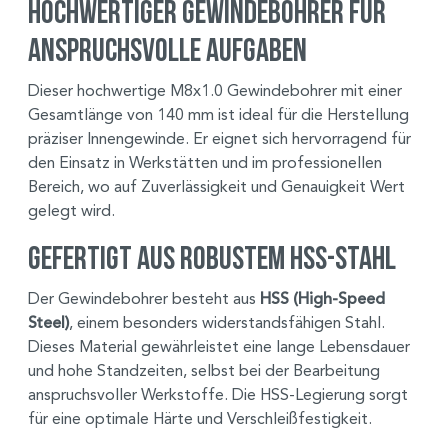
Hochwertiger Gewindebohrer für
anspruchsvolle Aufgaben
Dieser hochwertige M8x1.0 Gewindebohrer mit einer
Gesamtlänge von 140 mm ist ideal für die Herstellung
präziser Innengewinde. Er eignet sich hervorragend für
den Einsatz in Werkstätten und im professionellen
Bereich, wo auf Zuverlässigkeit und Genauigkeit Wert
gelegt wird.
Gefertigt aus robustem HSS-Stahl
Der Gewindebohrer besteht aus
HSS (High-Speed
Steel)
, einem besonders widerstandsfähigen Stahl.
Dieses Material gewährleistet eine lange Lebensdauer
und hohe Standzeiten, selbst bei der Bearbeitung
anspruchsvoller Werkstoffe. Die HSS-Legierung sorgt
für eine optimale Härte und Verschleißfestigkeit.