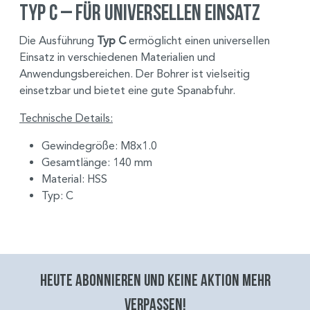
Typ C – Für universellen Einsatz
Die Ausführung
Typ C
ermöglicht einen universellen
Einsatz in verschiedenen Materialien und
Anwendungsbereichen. Der Bohrer ist vielseitig
einsetzbar und bietet eine gute Spanabfuhr.
Technische Details:
Gewindegröße: M8x1.0
Gesamtlänge: 140 mm
Material: HSS
Typ: C
Heute abonnieren und keine aktion mehr
verpassen!