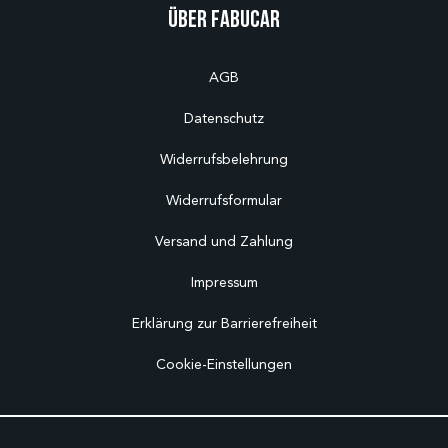
Über Fabucar
AGB
Datenschutz
Widerrufsbelehrung
Widerrufsformular
Versand und Zahlung
Impressum
Erklärung zur Barrierefreiheit
Cookie-Einstellungen