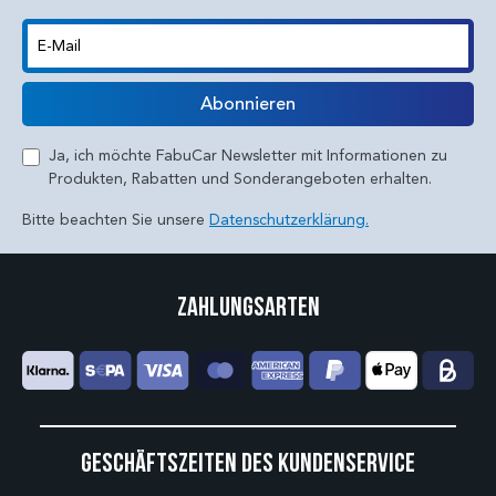
E-Mail
Abonnieren
Ja, ich möchte FabuCar Newsletter mit Informationen zu
Produkten, Rabatten und Sonderangeboten erhalten.
Bitte beachten Sie unsere
Datenschutzerklärung.
Zahlungsarten
Geschäftszeiten des Kundenservice