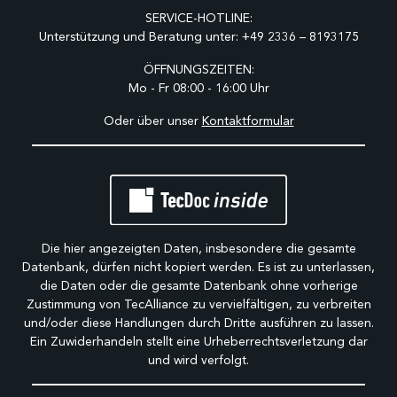
SERVICE-HOTLINE:
Unterstützung und Beratung unter:
+49 2336 – 8193175
ÖFFNUNGSZEITEN:
Mo - Fr 08:00 - 16:00 Uhr
Oder über unser
Kontaktformular
Die hier angezeigten Daten, insbesondere die gesamte
Datenbank, dürfen nicht kopiert werden. Es ist zu unterlassen,
die Daten oder die gesamte Datenbank ohne vorherige
Zustimmung von TecAlliance zu vervielfältigen, zu verbreiten
und/oder diese Handlungen durch Dritte ausführen zu lassen.
Ein Zuwiderhandeln stellt eine Urheberrechtsverletzung dar
und wird verfolgt.