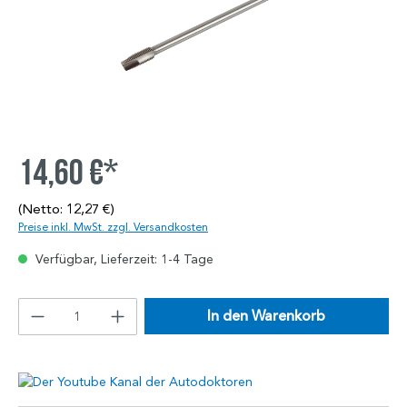
14,60 €*
(Netto: 12,27 €)
Preise inkl. MwSt. zzgl. Versandkosten
Verfügbar, Lieferzeit: 1-4 Tage
In den Warenkorb