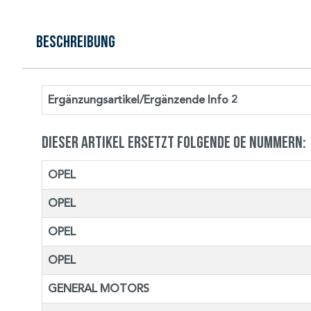
Beschreibung
Ergänzungsartikel/Ergänzende Info 2
Dieser Artikel ersetzt folgende OE Nummern:
OPEL
OPEL
OPEL
OPEL
GENERAL MOTORS