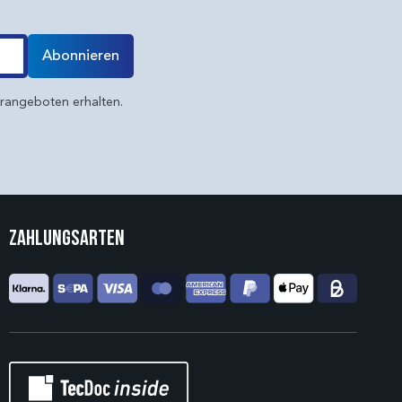
Abonnieren
erangeboten erhalten.
Zahlungsarten