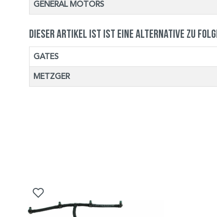
GENERAL MOTORS
Dieser Artikel ist ist eine Alternative zu fol
GATES
METZGER