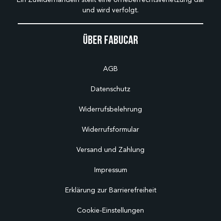
und wird verfolgt.
Über Fabucar
AGB
Datenschutz
Widerrufsbelehrung
Widerrufsformular
Versand und Zahlung
Impressum
Erklärung zur Barrierefreiheit
Cookie-Einstellungen