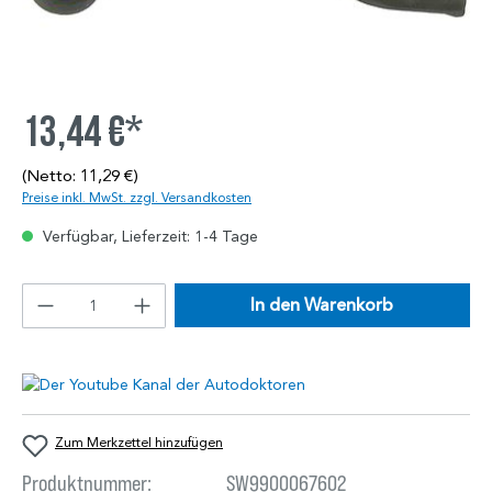
13,44 €*
(Netto: 11,29 €)
Preise inkl. MwSt. zzgl. Versandkosten
Verfügbar, Lieferzeit: 1-4 Tage
In den Warenkorb
Zum Merkzettel hinzufügen
Produktnummer:
SW9900067602