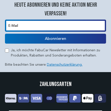
Heute abonnieren und keine aktion mehr
verpassen!
E-Mail
Abonnieren
Ja, ich möchte FabuCar Newsletter mit Informationen zu
Produkten, Rabatten und Sonderangeboten erhalten.
Bitte beachten Sie unsere
Datenschutzerklärung.
Zahlungsarten