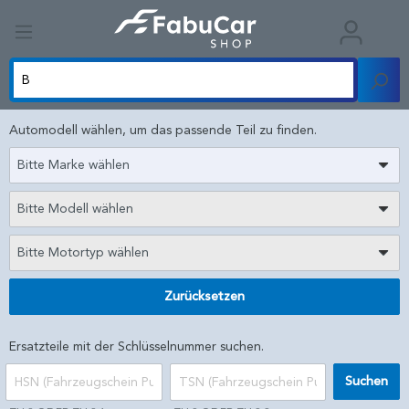
Automodell wählen, um das passende Teil zu finden.
Bitte Marke wählen
Bitte Modell wählen
Bitte Motortyp wählen
Zurücksetzen
Ersatzteile mit der Schlüsselnummer suchen.
Suchen