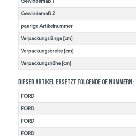
Gewindemaß 1
Gewindemaß 2
paarige Artikelnummer
Verpackungslänge [cm]
Verpackungsbreite [cm]
Verpackungshöhe [cm]
Dieser Artikel ersetzt folgende OE Nummern:
FORD
FORD
FORD
FORD