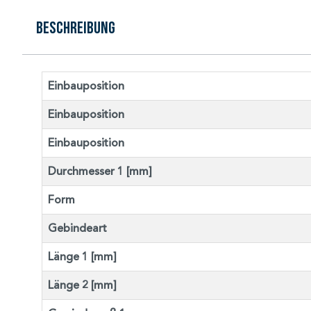
Beschreibung
Einbauposition
Einbauposition
Einbauposition
Durchmesser 1 [mm]
Form
Gebindeart
Länge 1 [mm]
Länge 2 [mm]