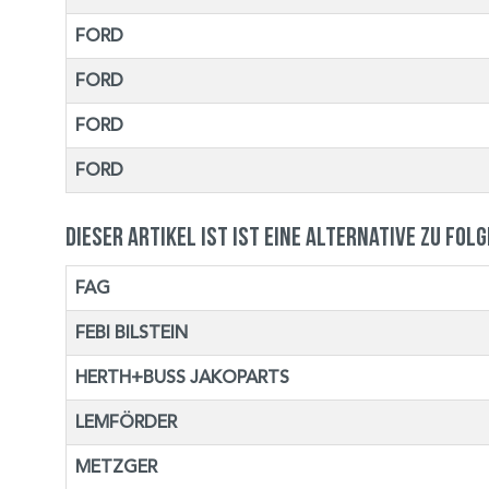
FORD
FORD
FORD
FORD
Dieser Artikel ist ist eine Alternative zu fol
FAG
FEBI BILSTEIN
HERTH+BUSS JAKOPARTS
LEMFÖRDER
METZGER