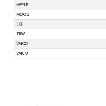
MEYLE
MOOG
SKF
TRW
VAICO
VAICO