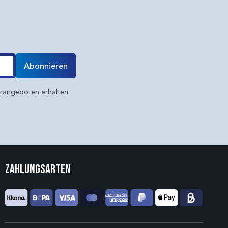
Abonnieren
erangeboten erhalten.
Zahlungsarten