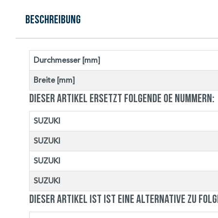
Beschreibung
Durchmesser [mm]
Breite [mm]
Dieser Artikel ersetzt folgende OE Nummern:
SUZUKI
SUZUKI
SUZUKI
SUZUKI
Dieser Artikel ist ist eine Alternative zu fol