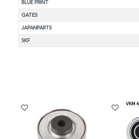
BLUE PRINT
GATES
JAPANPARTS
SKF