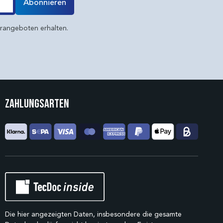
Abonnieren
erangeboten erhalten.
Zahlungsarten
Die hier angezeigten Daten, insbesondere die gesamte