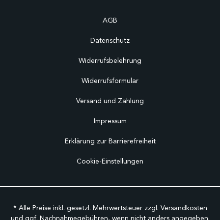
AGB
Datenschutz
Widerrufsbelehrung
Widerrufsformular
Versand und Zahlung
Impressum
Erklärung zur Barrierefreiheit
Cookie-Einstellungen
* Alle Preise inkl. gesetzl. Mehrwertsteuer zzgl.
Versandkosten
und ggf. Nachnahmegebühren, wenn nicht anders angegeben.