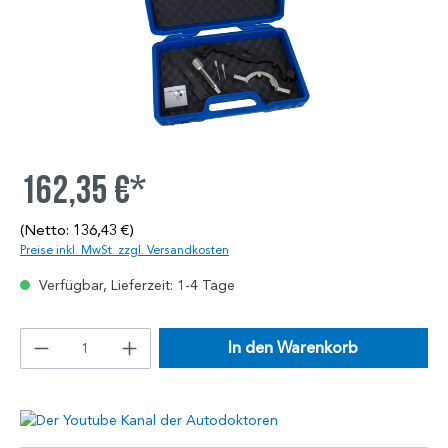
162,35 €*
(Netto: 136,43 €)
Preise inkl. MwSt. zzgl. Versandkosten
Verfügbar, Lieferzeit: 1-4 Tage
In den Warenkorb