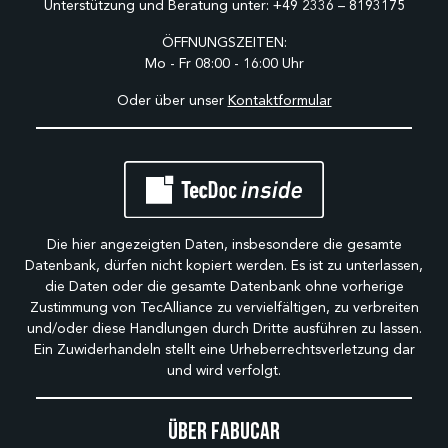
Unterstützung und Beratung unter:
+49 2336 – 8193175
ÖFFNUNGSZEITEN:
Mo - Fr 08:00 - 16:00 Uhr
Oder über unser
Kontaktformular
Die hier angezeigten Daten, insbesondere die gesamte
Datenbank, dürfen nicht kopiert werden. Es ist zu unterlassen,
die Daten oder die gesamte Datenbank ohne vorherige
Zustimmung von TecAlliance zu vervielfältigen, zu verbreiten
und/oder diese Handlungen durch Dritte ausführen zu lassen.
Ein Zuwiderhandeln stellt eine Urheberrechtsverletzung dar
und wird verfolgt.
Über Fabucar