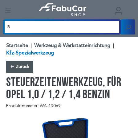
Startseite
|
Werkzeug & Werkstatteinrichtung
|
Kfz-Spezialwerkzeug
Zurück
Steuerzeitenwerkzeug, für
Opel 1,0 / 1,2 / 1,4 Benzin
Produktnummer: WA-13069