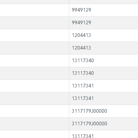
9949129
9949129
1204413
1204413
13117340
13117340
13117341
13117341
3117179J00000
3117179J00000
13117341