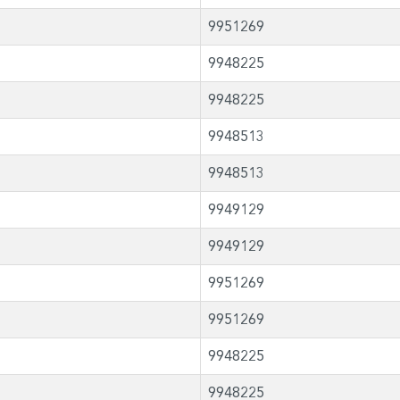
9951269
9948225
9948225
9948513
9948513
9949129
9949129
9951269
9951269
9948225
9948225