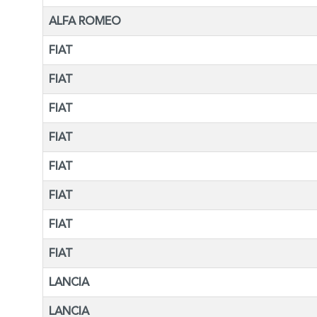
ALFA ROMEO
FIAT
FIAT
FIAT
FIAT
FIAT
FIAT
FIAT
FIAT
LANCIA
LANCIA