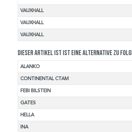
VAUXHALL
VAUXHALL
VAUXHALL
Dieser Artikel ist ist eine Alternative zu fol
ALANKO
CONTINENTAL CTAM
FEBI BILSTEIN
GATES
HELLA
INA