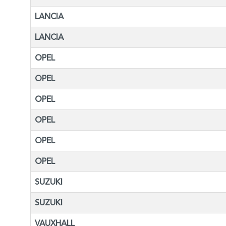
LANCIA
LANCIA
OPEL
OPEL
OPEL
OPEL
OPEL
OPEL
SUZUKI
SUZUKI
VAUXHALL