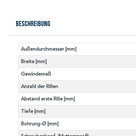
Beschreibung
Außendurchmesser [mm]
Breite [mm]
Gewindemaß
Anzahl der Rillen
Abstand erste Rille [mm]
Tiefe [mm]
Bohrung-Ø [mm]