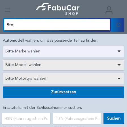
Automodell wählen, um das passende Teil zu finden.
Bitte Marke wählen
Bitte Modell wählen
Bitte Motortyp wählen
Zurücksetzen
Ersatzteile mit der Schlüsselnummer suchen.
Suchen