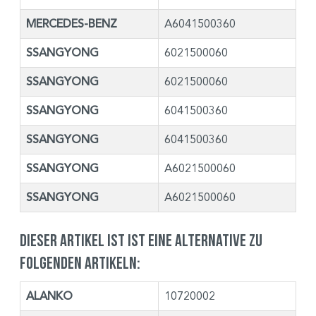
MERCEDES-BENZ
A6041500360
SSANGYONG
6021500060
SSANGYONG
6021500060
SSANGYONG
6041500360
SSANGYONG
6041500360
SSANGYONG
A6021500060
SSANGYONG
A6021500060
Dieser Artikel ist ist eine Alternative zu
folgenden Artikeln:
ALANKO
10720002