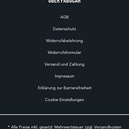
Über Fabucar
AGB
Datenschutz
Widerrufsbelehrung
Widerrufsformular
Versand und Zahlung
Impressum
Erklärung zur Barrierefreiheit
Cookie-Einstellungen
* Alle Preise inkl. gesetzl. Mehrwertsteuer zzgl.
Versandkosten