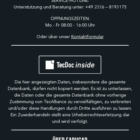
SERVICE-HOTLINE:
Unterstützung und Beratung unter:
+49 2336 – 8193175
ÖFFNUNGSZEITEN:
Mo - Fr 08:00 - 16:00 Uhr
Oder über unser
Kontaktformular
Die hier angezeigten Daten, insbesondere die gesamte
Datenbank, dürfen nicht kopiert werden. Es ist zu unterlassen,
die Daten oder die gesamte Datenbank ohne vorherige
Zustimmung von TecAlliance zu vervielfältigen, zu verbreiten
und/oder diese Handlungen durch Dritte ausführen zu lassen.
Ein Zuwiderhandeln stellt eine Urheberrechtsverletzung dar
und wird verfolgt.