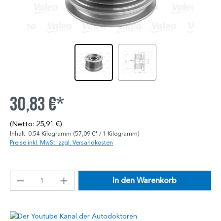
30,83 €*
(Netto: 25,91 €)
Inhalt:
0.54 Kilogramm
(57,09 €* / 1 Kilogramm)
Preise inkl. MwSt. zzgl. Versandkosten
In den Warenkorb