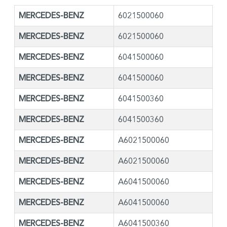
MERCEDES-BENZ
6021500060
MERCEDES-BENZ
6021500060
MERCEDES-BENZ
6041500060
MERCEDES-BENZ
6041500060
MERCEDES-BENZ
6041500360
MERCEDES-BENZ
6041500360
MERCEDES-BENZ
A6021500060
MERCEDES-BENZ
A6021500060
MERCEDES-BENZ
A6041500060
MERCEDES-BENZ
A6041500060
MERCEDES-BENZ
A6041500360