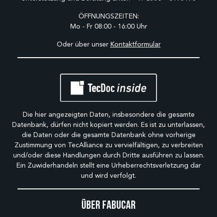
ÖFFNUNGSZEITEN:
Mo - Fr 08:00 - 16:00 Uhr
Oder über unser
Kontaktformular
Die hier angezeigten Daten, insbesondere die gesamte
Datenbank, dürfen nicht kopiert werden. Es ist zu unterlassen,
die Daten oder die gesamte Datenbank ohne vorherige
Zustimmung von TecAlliance zu vervielfältigen, zu verbreiten
und/oder diese Handlungen durch Dritte ausführen zu lassen.
Ein Zuwiderhandeln stellt eine Urheberrechtsverletzung dar
und wird verfolgt.
Über Fabucar