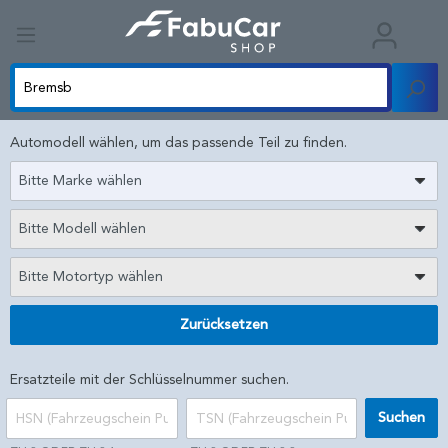
Automodell wählen, um das passende Teil zu finden.
Bitte Marke wählen
Bitte Modell wählen
Bitte Motortyp wählen
Zurücksetzen
Ersatzteile mit der Schlüsselnummer suchen.
Suchen