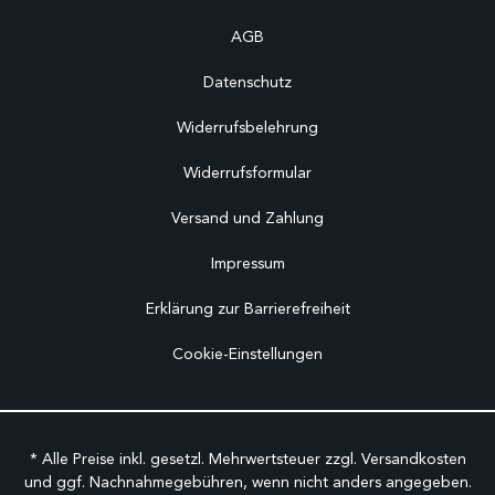
AGB
Datenschutz
Widerrufsbelehrung
Widerrufsformular
Versand und Zahlung
Impressum
Erklärung zur Barrierefreiheit
Cookie-Einstellungen
* Alle Preise inkl. gesetzl. Mehrwertsteuer zzgl.
Versandkosten
und ggf. Nachnahmegebühren, wenn nicht anders angegeben.