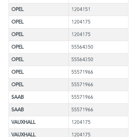
OPEL
1204151
OPEL
1204175
OPEL
1204175
OPEL
55564350
OPEL
55564350
OPEL
55571966
OPEL
55571966
SAAB
55571966
SAAB
55571966
VAUXHALL
1204175
VAUXHALL
1204175