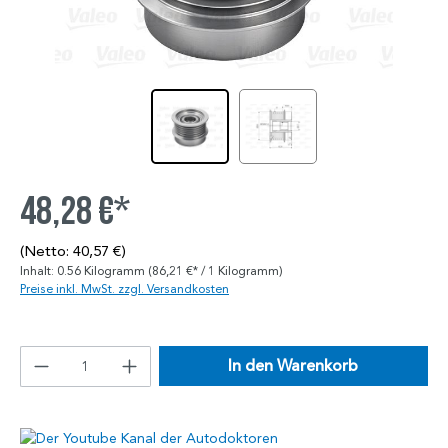
48,28 €*
(Netto: 40,57 €)
Inhalt:
0.56 Kilogramm
(86,21 €* / 1 Kilogramm)
Preise inkl. MwSt. zzgl. Versandkosten
In den Warenkorb