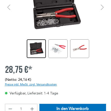
28,75 €*
(Netto: 24,16 €)
Preise inkl. MwSt. zzgl. Versandkosten
Verfügbar, Lieferzeit: 1-4 Tage
In den Warenkorb