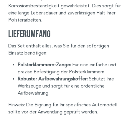
Korrosionsbeständigkeit gewährleistet. Dies sorgt für
eine lange Lebensdauer und zuverlässigen Halt Ihrer
Polsterarbeiten.
Lieferumfang
Das Set enthält alles, was Sie für den sofortigen
Einsatz benötigen:
Polsterklammern-Zange:
Für eine einfache und
präzise Befestigung der Polsterklammern.
Robuster Aufbewahrungskoffer:
Schützt Ihre
Werkzeuge und sorgt für eine ordentliche
Aufbewahrung.
Hinweis:
Die Eignung für Ihr spezifisches Automodell
sollte vor der Anwendung geprüft werden.