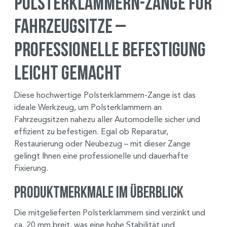
Polsterklammern-Zange für
Fahrzeugsitze –
Professionelle Befestigung
leicht gemacht
Diese hochwertige Polsterklammern-Zange ist das
ideale Werkzeug, um Polsterklammern an
Fahrzeugsitzen nahezu aller Automodelle sicher und
effizient zu befestigen. Egal ob Reparatur,
Restaurierung oder Neubezug – mit dieser Zange
gelingt Ihnen eine professionelle und dauerhafte
Fixierung.
Produktmerkmale im Überblick
Die mitgelieferten Polsterklammern sind verzinkt und
ca. 20 mm breit, was eine hohe Stabilität und