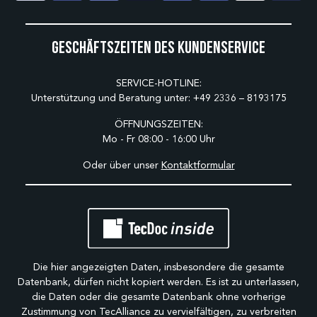
Geschäftszeiten des Kundenservice
SERVICE-HOTLINE:
Unterstützung und Beratung unter:
+49 2336 – 8193175
ÖFFNUNGSZEITEN:
Mo - Fr 08:00 - 16:00 Uhr
Oder über unser
Kontaktformular
Die hier angezeigten Daten, insbesondere die gesamte
Datenbank, dürfen nicht kopiert werden. Es ist zu unterlassen,
die Daten oder die gesamte Datenbank ohne vorherige
Zustimmung von TecAlliance zu vervielfältigen, zu verbreiten