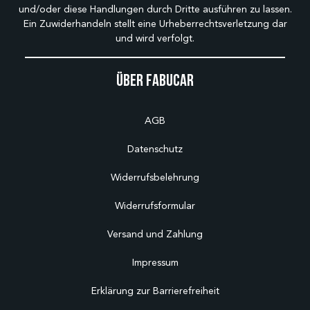
und/oder diese Handlungen durch Dritte ausführen zu lassen.
Ein Zuwiderhandeln stellt eine Urheberrechtsverletzung dar
und wird verfolgt.
Über Fabucar
AGB
Datenschutz
Widerrufsbelehrung
Widerrufsformular
Versand und Zahlung
Impressum
Erklärung zur Barrierefreiheit