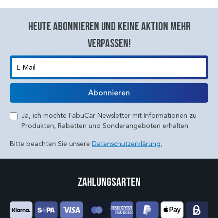
Heute abonnieren und keine aktion mehr
verpassen!
E-Mail
Abonnieren
Ja, ich möchte FabuCar Newsletter mit Informationen zu
Produkten, Rabatten und Sonderangeboten erhalten.
Bitte beachten Sie unsere
Datenschutzerklärung.
Zahlungsarten