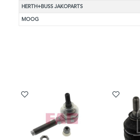
HERTH+BUSS JAKOPARTS
MOOG