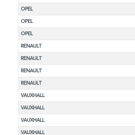
OPEL
OPEL
OPEL
RENAULT
RENAULT
RENAULT
RENAULT
VAUXHALL
VAUXHALL
VAUXHALL
VAUXHALL