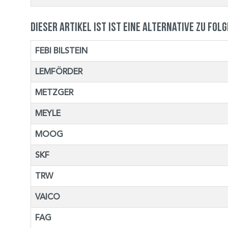
Dieser Artikel ist ist eine Alternative zu fol
FEBI BILSTEIN
LEMFÖRDER
METZGER
MEYLE
MOOG
SKF
TRW
VAICO
FAG