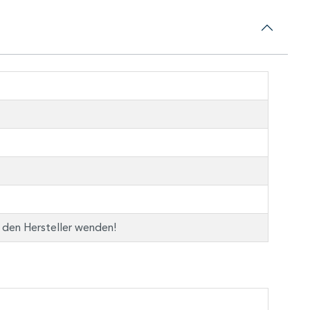
n den Hersteller wenden!