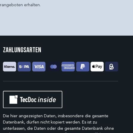
erangeboten erhalten.
Zahlungsarten
Die hier angezeigten Daten, insbesondere die gesamte
Datenbank, dürfen nicht kopiert werden. Es ist zu
unterlassen, die Daten oder die gesamte Datenbank ohne