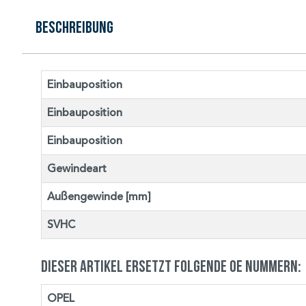
Beschreibung
Einbauposition
Einbauposition
Einbauposition
Gewindeart
Außengewinde [mm]
SVHC
Dieser Artikel ersetzt folgende OE Nummern:
OPEL